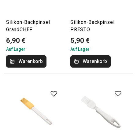
Silikon-Backpinsel
Silikon-Backpinsel
GrandCHEF
PRESTO
6,90 €
5,90 €
Auf Lager
Auf Lager
Warenkorb
Warenkorb