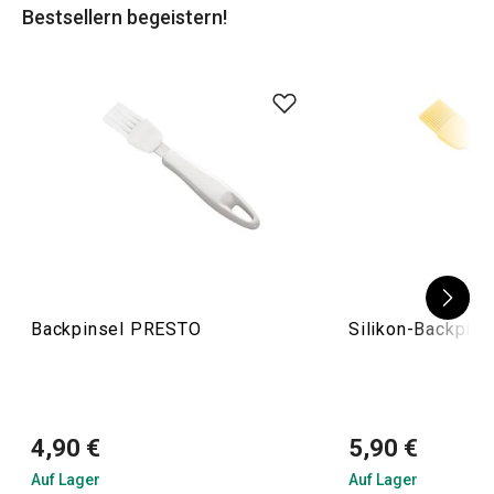
Bestsellern begeistern!
Backpinsel PRESTO
Silikon-Backpin
4,90 €
5,90 €
Auf Lager
Auf Lager