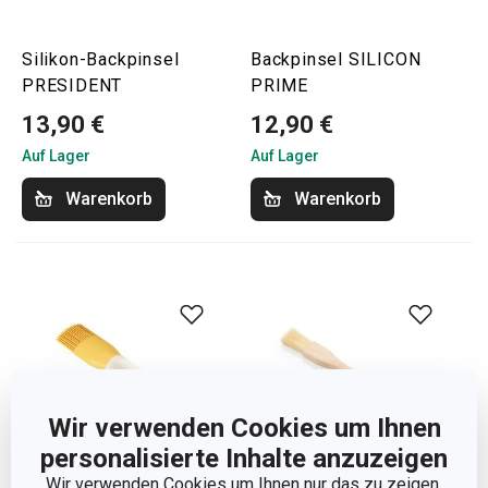
Silikon-Backpinsel
Backpinsel SILICON
PRESIDENT
PRIME
13,90 €
12,90 €
Auf Lager
Auf Lager
Warenkorb
Warenkorb
Wir verwenden Cookies um Ihnen
personalisierte Inhalte anzuzeigen
Wir verwenden Cookies um Ihnen nur das zu zeigen,