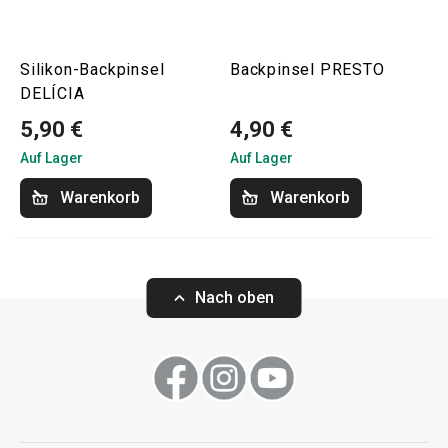
Silikon-Backpinsel
Backpinsel PRESTO
DELÍCIA
5,90 €
4,90 €
Auf Lager
Auf Lager
Warenkorb
Warenkorb
Nach oben