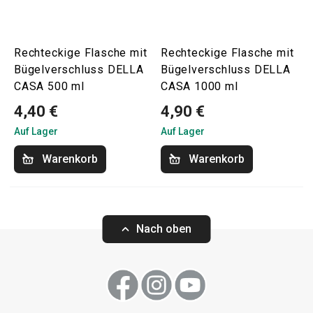
Rechteckige Flasche mit
Rechteckige Flasche mit
Bügelverschluss DELLA
Bügelverschluss DELLA
CASA 500 ml
CASA 1000 ml
4,40 €
4,90 €
Auf Lager
Auf Lager
Warenkorb
Warenkorb
Nach oben