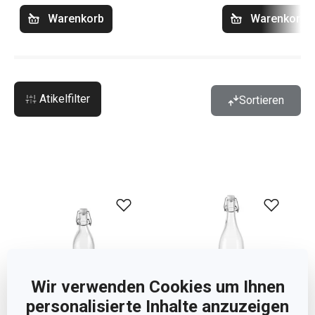
Warenkorb
Warenkorb
Atikelfilter
Sortieren
Wir verwenden Cookies um Ihnen
personalisierte Inhalte anzuzeigen