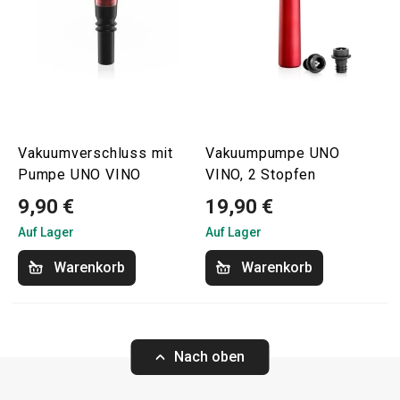
Vakuumverschluss mit
Vakuumpumpe UNO
Pumpe UNO VINO
VINO, 2 Stopfen
9,90 €
19,90 €
Auf Lager
Auf Lager
Warenkorb
Warenkorb
Nach oben