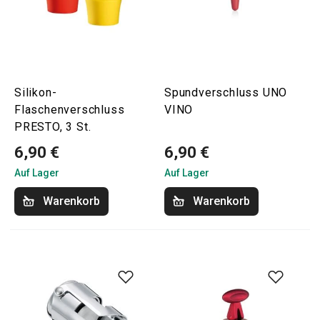
Silikon-
Spundverschluss UNO
Flaschenverschluss
VINO
PRESTO, 3 St.
6,90 €
6,90 €
Auf Lager
Auf Lager
Warenkorb
Warenkorb