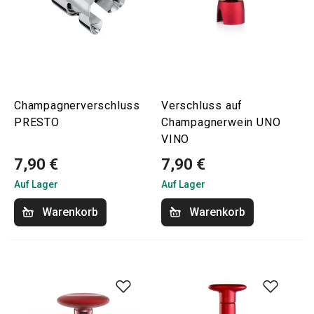
Champagnerverschluss
Verschluss auf
PRESTO
Champagnerwein UNO
VINO
7,90 €
7,90 €
Auf Lager
Auf Lager
Warenkorb
Warenkorb