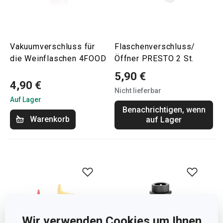
Vakuumverschluss für
Flaschenverschluss/
die Weinflaschen 4FOOD
Öffner PRESTO 2 St.
5,90 €
4,90 €
Nicht lieferbar
Auf Lager
Benachrichtigen, wenn
Warenkorb
auf Lager
Wir verwenden Cookies um Ihnen