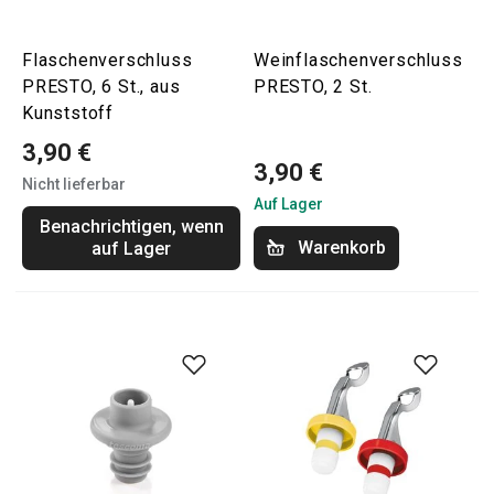
Flaschenverschluss
Weinflaschenverschluss
PRESTO, 6 St., aus
PRESTO, 2 St.
Kunststoff
3,90 €
3,90 €
Nicht lieferbar
Auf Lager
Benachrichtigen, wenn
Warenkorb
auf Lager