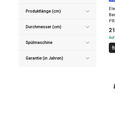
Ele
Produktlänge (cm)
Bar
PR
Durchmesser (cm)
21
Auf
Spülmaschine
Garantie (in Jahren)