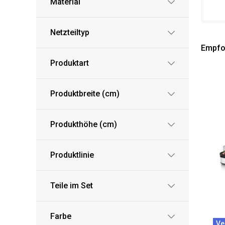
Material
Netzteiltyp
Empfo
Produktart
Produktbreite (cm)
Produkthöhe (cm)
Produktlinie
Teile im Set
Farbe
Ve