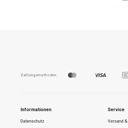
Zahlungsmethoden
Informationen
Service
Datenschutz
Versand &