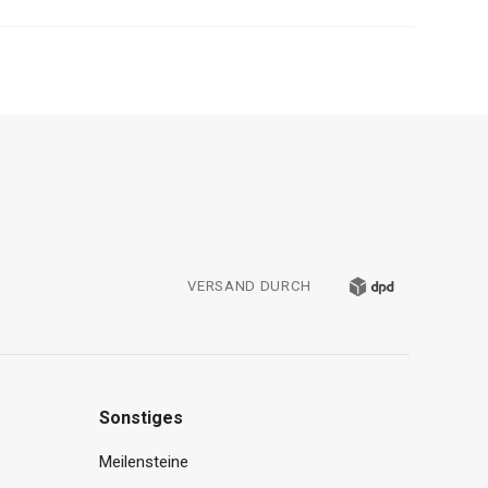
VERSAND DURCH
Sonstiges
Meilensteine