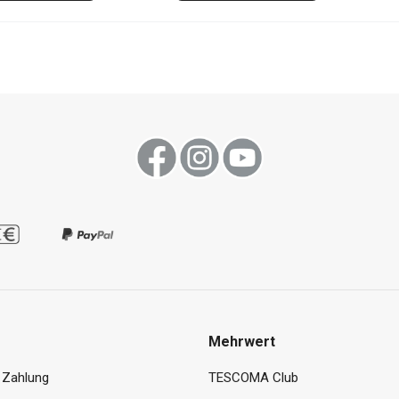
Mehrwert
 Zahlung
TESCOMA Club