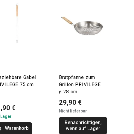
sziehbare Gabel
Bratpfanne zum
IVILEGE 75 cm
Grillen PRIVILEGE
ø 28 cm
29,90 €
,90 €
Nicht lieferbar
 Lager
Benachrichtigen,
Warenkorb
wenn auf Lager