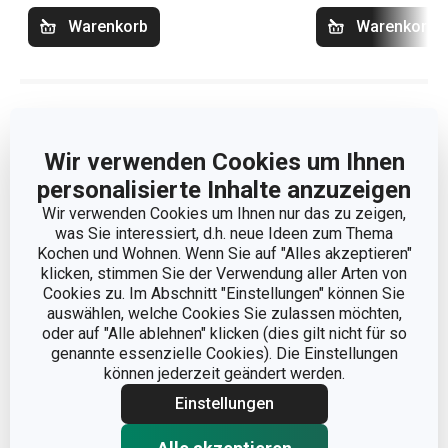
Warenkorb
Warenkorb
Atikelfilter
Sortieren
Wir verwenden Cookies um Ihnen
personalisierte Inhalte anzuzeigen
Wir verwenden Cookies um Ihnen nur das zu zeigen,
was Sie interessiert, d.h. neue Ideen zum Thema
Kochen und Wohnen. Wenn Sie auf "Alles akzeptieren"
klicken, stimmen Sie der Verwendung aller Arten von
Cookies zu. Im Abschnitt "Einstellungen" können Sie
auswählen, welche Cookies Sie zulassen möchten,
oder auf "Alle ablehnen" klicken (dies gilt nicht für so
genannte essenzielle Cookies). Die Einstellungen
können jederzeit geändert werden.
Einstellungen