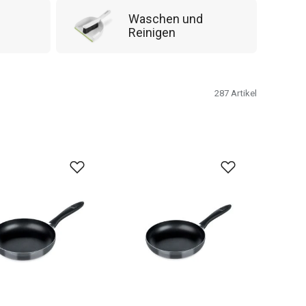
Waschen und
Reinigen
287
Artikel