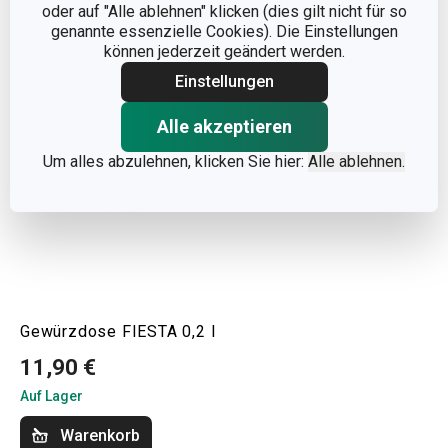
oder auf "Alle ablehnen" klicken (dies gilt nicht für so
Warenkorb
Warenkorb
genannte essenzielle Cookies). Die Einstellungen
können jederzeit geändert werden.
Einstellungen
Alle akzeptieren
Um alles abzulehnen, klicken Sie hier:
Alle ablehnen.
Gewürzdose FIESTA 0,2 l
11,90 €
Auf Lager
Warenkorb