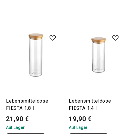
Lebensmitteldose
Lebensmitteldose
FIESTA 1,8 l
FIESTA 1,4 l
21,90 €
19,90 €
Auf Lager
Auf Lager