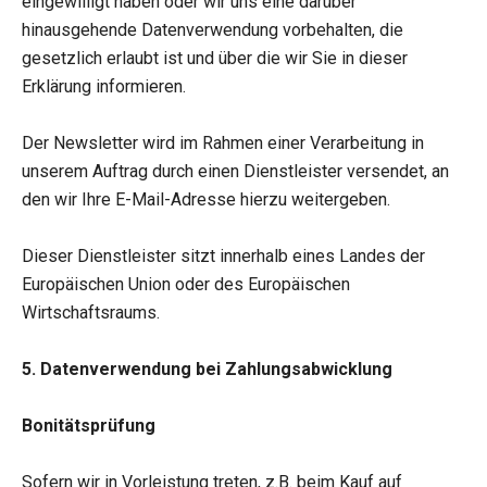
eingewilligt haben oder wir uns eine darüber
hinausgehende Datenverwendung vorbehalten, die
gesetzlich erlaubt ist und über die wir Sie in dieser
Erklärung informieren.
Der Newsletter wird im Rahmen einer Verarbeitung in
unserem Auftrag durch einen Dienstleister versendet, an
den wir Ihre E-Mail-Adresse hierzu weitergeben.
Dieser Dienstleister sitzt innerhalb eines Landes der
Europäischen Union oder des Europäischen
Wirtschaftsraums.
5. Datenverwendung bei Zahlungsabwicklung
Bonitätsprüfung
Sofern wir in Vorleistung treten, z.B. beim Kauf auf