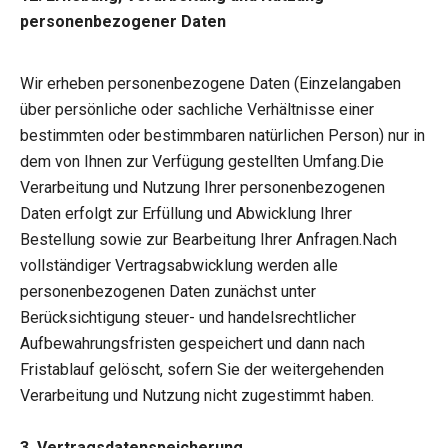
personenbezogener Daten
Wir erheben personenbezogene Daten (Einzelangaben
über persönliche oder sachliche Verhältnisse einer
bestimmten oder bestimmbaren natürlichen Person) nur in
dem von Ihnen zur Verfügung gestellten Umfang.Die
Verarbeitung und Nutzung Ihrer personenbezogenen
Daten erfolgt zur Erfüllung und Abwicklung Ihrer
Bestellung sowie zur Bearbeitung Ihrer Anfragen.Nach
vollständiger Vertragsabwicklung werden alle
personenbezogenen Daten zunächst unter
Berücksichtigung steuer- und handelsrechtlicher
Aufbewahrungsfristen gespeichert und dann nach
Fristablauf gelöscht, sofern Sie der weitergehenden
Verarbeitung und Nutzung nicht zugestimmt haben.
3. Vertragsdatenspeicherung