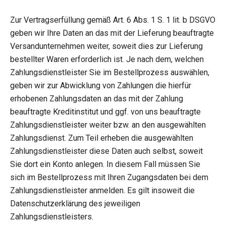
Zur Vertragserfüllung gemäß Art. 6 Abs. 1 S. 1 lit. b DSGVO
geben wir Ihre Daten an das mit der Lieferung beauftragte
Versandunternehmen weiter, soweit dies zur Lieferung
bestellter Waren erforderlich ist. Je nach dem, welchen
Zahlungsdienstleister Sie im Bestellprozess auswählen,
geben wir zur Abwicklung von Zahlungen die hierfür
erhobenen Zahlungsdaten an das mit der Zahlung
beauftragte Kreditinstitut und ggf. von uns beauftragte
Zahlungsdienstleister weiter bzw. an den ausgewählten
Zahlungsdienst. Zum Teil erheben die ausgewählten
Zahlungsdienstleister diese Daten auch selbst, soweit
Sie dort ein Konto anlegen. In diesem Fall müssen Sie
sich im Bestellprozess mit Ihren Zugangsdaten bei dem
Zahlungsdienstleister anmelden. Es gilt insoweit die
Datenschutzerklärung des jeweiligen
Zahlungsdienstleisters.