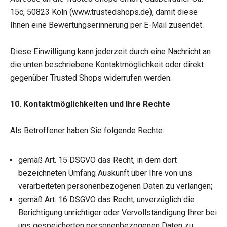
15c, 50823 Köln (www.trustedshops.de), damit diese
Ihnen eine Bewertungserinnerung per E-Mail zusendet.
Diese Einwilligung kann jederzeit durch eine Nachricht an
die unten beschriebene Kontaktmöglichkeit oder direkt
gegenüber Trusted Shops widerrufen werden.
10. Kontaktmöglichkeiten und Ihre Rechte
Als Betroffener haben Sie folgende Rechte:
gemäß Art. 15 DSGVO das Recht, in dem dort
bezeichneten Umfang Auskunft über Ihre von uns
verarbeiteten personenbezogenen Daten zu verlangen;
gemäß Art. 16 DSGVO das Recht, unverzüglich die
Berichtigung unrichtiger oder Vervollständigung Ihrer bei
uns gespeicherten personenbezogenen Daten zu