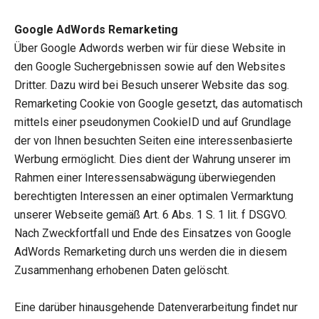
Google AdWords Remarketing
Über Google Adwords werben wir für diese Website in
den Google Suchergebnissen sowie auf den Websites
Dritter. Dazu wird bei Besuch unserer Website das sog.
Remarketing Cookie von Google gesetzt, das automatisch
mittels einer pseudonymen CookieID und auf Grundlage
der von Ihnen besuchten Seiten eine interessenbasierte
Werbung ermöglicht. Dies dient der Wahrung unserer im
Rahmen einer Interessensabwägung überwiegenden
berechtigten Interessen an einer optimalen Vermarktung
unserer Webseite gemäß Art. 6 Abs. 1 S. 1 lit. f DSGVO.
Nach Zweckfortfall und Ende des Einsatzes von Google
AdWords Remarketing durch uns werden die in diesem
Zusammenhang erhobenen Daten gelöscht.
Eine darüber hinausgehende Datenverarbeitung findet nur