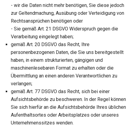
- wir die Daten nicht mehr benötigen, Sie diese jedoch
zur Geltendmachung, Ausübung oder Verteidigung von
Rechtsansprüchen benötigen oder
- Sie gemäß Art. 21 DSGVO Widerspruch gegen die
Verarbeitung eingelegt haben;
gemäß Art. 20 DSGVO das Recht, Ihre
personenbezogenen Daten, die Sie uns bereitgestellt
haben, in einem strukturierten, gängigen und
maschinenlesebaren Format zu erhalten oder die
Übermittlung an einen anderen Verantwortlichen zu
verlangen;
gemäß Art. 77 DSGVO das Recht, sich bei einer
Aufsichtsbehörde zu beschweren. In der Regel können
Sie sich hierfür an die Aufsichtsbehörde Ihres üblichen
Aufenthaltsortes oder Arbeitsplatzes oder unseres
Unternehmenssitzes wenden.