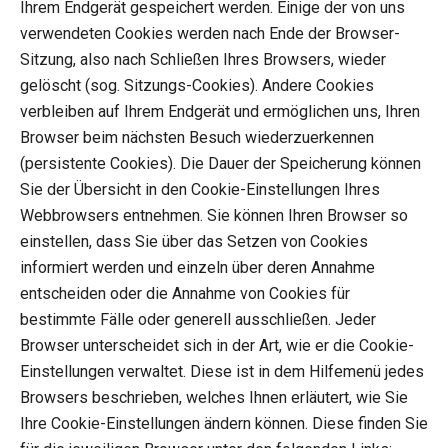
Ihrem Endgerät gespeichert werden. Einige der von uns
verwendeten Cookies werden nach Ende der Browser-
Sitzung, also nach Schließen Ihres Browsers, wieder
gelöscht (sog. Sitzungs-Cookies). Andere Cookies
verbleiben auf Ihrem Endgerät und ermöglichen uns, Ihren
Browser beim nächsten Besuch wiederzuerkennen
(persistente Cookies). Die Dauer der Speicherung können
Sie der Übersicht in den Cookie-Einstellungen Ihres
Webbrowsers entnehmen. Sie können Ihren Browser so
einstellen, dass Sie über das Setzen von Cookies
informiert werden und einzeln über deren Annahme
entscheiden oder die Annahme von Cookies für
bestimmte Fälle oder generell ausschließen. Jeder
Browser unterscheidet sich in der Art, wie er die Cookie-
Einstellungen verwaltet. Diese ist in dem Hilfemenü jedes
Browsers beschrieben, welches Ihnen erläutert, wie Sie
Ihre Cookie-Einstellungen ändern können. Diese finden Sie