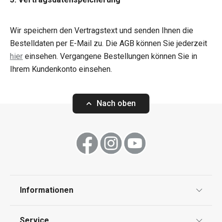
Wir speichern den Vertragstext und senden Ihnen die
Bestelldaten per E-Mail zu. Die AGB können Sie jederzeit
hier
einsehen. Vergangene Bestellungen können Sie in
Ihrem Kundenkonto einsehen.
Nach oben
Informationen
Datenschutz
Service