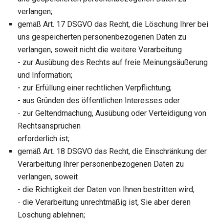
verlangen;
gemäß Art. 17 DSGVO das Recht, die Löschung Ihrer bei
uns gespeicherten personenbezogenen Daten zu
verlangen, soweit nicht die weitere Verarbeitung
- zur Ausübung des Rechts auf freie Meinungsäußerung
und Information;
- zur Erfüllung einer rechtlichen Verpflichtung;
- aus Gründen des öffentlichen Interesses oder
- zur Geltendmachung, Ausübung oder Verteidigung von
Rechtsansprüchen
erforderlich ist;
gemäß Art. 18 DSGVO das Recht, die Einschränkung der
Verarbeitung Ihrer personenbezogenen Daten zu
verlangen, soweit
- die Richtigkeit der Daten von Ihnen bestritten wird;
- die Verarbeitung unrechtmäßig ist, Sie aber deren
Löschung ablehnen;