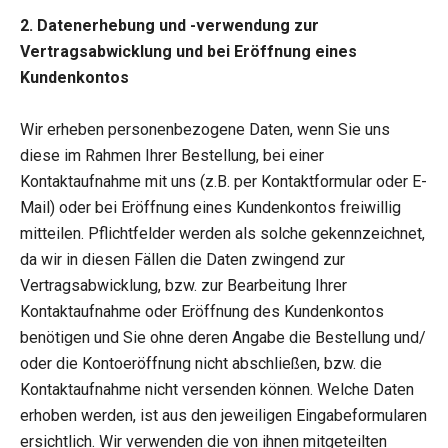
2. Datenerhebung und -verwendung zur
Vertragsabwicklung und bei Eröffnung eines
Kundenkontos
Wir erheben personenbezogene Daten, wenn Sie uns
diese im Rahmen Ihrer Bestellung, bei einer
Kontaktaufnahme mit uns (z.B. per Kontaktformular oder E-
Mail) oder bei Eröffnung eines Kundenkontos freiwillig
mitteilen. Pflichtfelder werden als solche gekennzeichnet,
da wir in diesen Fällen die Daten zwingend zur
Vertragsabwicklung, bzw. zur Bearbeitung Ihrer
Kontaktaufnahme oder Eröffnung des Kundenkontos
benötigen und Sie ohne deren Angabe die Bestellung und/
oder die Kontoeröffnung nicht abschließen, bzw. die
Kontaktaufnahme nicht versenden können. Welche Daten
erhoben werden, ist aus den jeweiligen Eingabeformularen
ersichtlich. Wir verwenden die von ihnen mitgeteilten