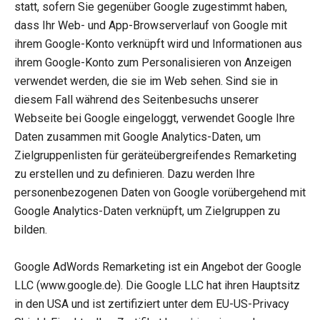
statt, sofern Sie gegenüber Google zugestimmt haben,
dass Ihr Web- und App-Browserverlauf von Google mit
ihrem Google-Konto verknüpft wird und Informationen aus
ihrem Google-Konto zum Personalisieren von Anzeigen
verwendet werden, die sie im Web sehen. Sind sie in
diesem Fall während des Seitenbesuchs unserer
Webseite bei Google eingeloggt, verwendet Google Ihre
Daten zusammen mit Google Analytics-Daten, um
Zielgruppenlisten für geräteübergreifendes Remarketing
zu erstellen und zu definieren. Dazu werden Ihre
personenbezogenen Daten von Google vorübergehend mit
Google Analytics-Daten verknüpft, um Zielgruppen zu
bilden.
Google AdWords Remarketing ist ein Angebot der Google
LLC (www.google.de). Die Google LLC hat ihren Hauptsitz
in den USA und ist zertifiziert unter dem EU-US-Privacy