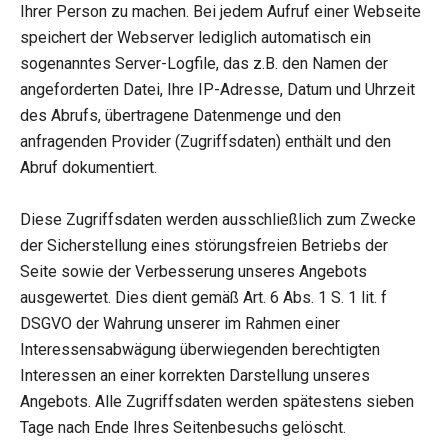
Ihrer Person zu machen. Bei jedem Aufruf einer Webseite
speichert der Webserver lediglich automatisch ein
sogenanntes Server-Logfile, das z.B. den Namen der
angeforderten Datei, Ihre IP-Adresse, Datum und Uhrzeit
des Abrufs, übertragene Datenmenge und den
anfragenden Provider (Zugriffsdaten) enthält und den
Abruf dokumentiert.
Diese Zugriffsdaten werden ausschließlich zum Zwecke
der Sicherstellung eines störungsfreien Betriebs der
Seite sowie der Verbesserung unseres Angebots
ausgewertet. Dies dient gemäß Art. 6 Abs. 1 S. 1 lit. f
DSGVO der Wahrung unserer im Rahmen einer
Interessensabwägung überwiegenden berechtigten
Interessen an einer korrekten Darstellung unseres
Angebots. Alle Zugriffsdaten werden spätestens sieben
Tage nach Ende Ihres Seitenbesuchs gelöscht.