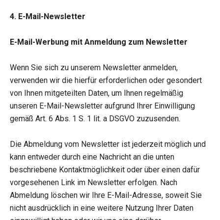
4. E-Mail-Newsletter
E-Mail-Werbung mit Anmeldung zum Newsletter
Wenn Sie sich zu unserem Newsletter anmelden,
verwenden wir die hierfür erforderlichen oder gesondert
von Ihnen mitgeteilten Daten, um Ihnen regelmäßig
unseren E-Mail-Newsletter aufgrund Ihrer Einwilligung
gemäß Art. 6 Abs. 1 S. 1 lit. a DSGVO zuzusenden.
Die Abmeldung vom Newsletter ist jederzeit möglich und
kann entweder durch eine Nachricht an die unten
beschriebene Kontaktmöglichkeit oder über einen dafür
vorgesehenen Link im Newsletter erfolgen. Nach
Abmeldung löschen wir Ihre E-Mail-Adresse, soweit Sie
nicht ausdrücklich in eine weitere Nutzung Ihrer Daten