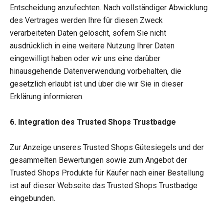
Entscheidung anzufechten. Nach vollständiger Abwicklung
des Vertrages werden Ihre für diesen Zweck
verarbeiteten Daten gelöscht, sofern Sie nicht
ausdrücklich in eine weitere Nutzung Ihrer Daten
eingewilligt haben oder wir uns eine darüber
hinausgehende Datenverwendung vorbehalten, die
gesetzlich erlaubt ist und über die wir Sie in dieser
Erklärung informieren.
6. Integration des Trusted Shops Trustbadge
Zur Anzeige unseres Trusted Shops Gütesiegels und der
gesammelten Bewertungen sowie zum Angebot der
Trusted Shops Produkte für Käufer nach einer Bestellung
ist auf dieser Webseite das Trusted Shops Trustbadge
eingebunden.