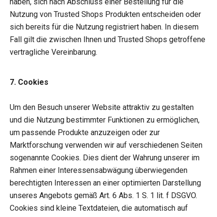
haben, sich nach Abschluss einer Bestellung für die
Nutzung von Trusted Shops Produkten entscheiden oder
sich bereits für die Nutzung registriert haben. In diesem
Fall gilt die zwischen Ihnen und Trusted Shops getroffene
vertragliche Vereinbarung.
7. Cookies
Um den Besuch unserer Website attraktiv zu gestalten
und die Nutzung bestimmter Funktionen zu ermöglichen,
um passende Produkte anzuzeigen oder zur
Marktforschung verwenden wir auf verschiedenen Seiten
sogenannte Cookies. Dies dient der Wahrung unserer im
Rahmen einer Interessensabwägung überwiegenden
berechtigten Interessen an einer optimierten Darstellung
unseres Angebots gemäß Art. 6 Abs. 1 S. 1 lit. f DSGVO.
Cookies sind kleine Textdateien, die automatisch auf