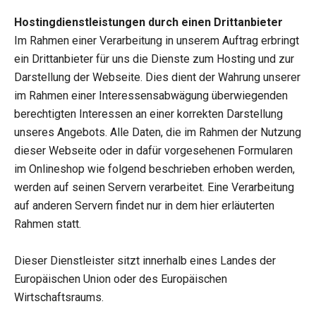
Hostingdienstleistungen durch einen Drittanbieter
Im Rahmen einer Verarbeitung in unserem Auftrag erbringt
ein Drittanbieter für uns die Dienste zum Hosting und zur
Darstellung der Webseite. Dies dient der Wahrung unserer
im Rahmen einer Interessensabwägung überwiegenden
berechtigten Interessen an einer korrekten Darstellung
unseres Angebots. Alle Daten, die im Rahmen der Nutzung
dieser Webseite oder in dafür vorgesehenen Formularen
im Onlineshop wie folgend beschrieben erhoben werden,
werden auf seinen Servern verarbeitet. Eine Verarbeitung
auf anderen Servern findet nur in dem hier erläuterten
Rahmen statt.
Dieser Dienstleister sitzt innerhalb eines Landes der
Europäischen Union oder des Europäischen
Wirtschaftsraums.