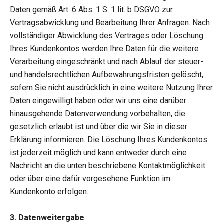
Daten gemäß Art. 6 Abs. 1 S. 1 lit. b DSGVO zur
Vertragsabwicklung und Bearbeitung Ihrer Anfragen. Nach
vollständiger Abwicklung des Vertrages oder Löschung
Ihres Kundenkontos werden Ihre Daten für die weitere
Verarbeitung eingeschränkt und nach Ablauf der steuer-
und handelsrechtlichen Aufbewahrungsfristen gelöscht,
sofern Sie nicht ausdrücklich in eine weitere Nutzung Ihrer
Daten eingewilligt haben oder wir uns eine darüber
hinausgehende Datenverwendung vorbehalten, die
gesetzlich erlaubt ist und über die wir Sie in dieser
Erklärung informieren. Die Löschung Ihres Kundenkontos
ist jederzeit möglich und kann entweder durch eine
Nachricht an die unten beschriebene Kontaktmöglichkeit
oder über eine dafür vorgesehene Funktion im
Kundenkonto erfolgen.
3. Datenweitergabe