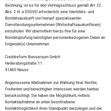
Rechnung, ist es für den Vertragsschluss gemäß Art. 22
Abs. 2 lit. a DSGVO erforderlich, eine Identitäts- und
Bonitätsauskunft von hierauf spezialisierten
Dienstleistungsunternehmen (Wirtschaftsauskunfteien)
einzuholen. Wir übermitteln hierzu Ihre für eine
Bonitätsprüfung benötigten personenbezogenen Daten an
folgende(s) Unternehmen:
Creditreform Boniversum GmbH
Hellersbergstraße 11
41460 Neuss
Angemessene Maßnahmen zur Wahrung Ihrer Rechte,
Freiheiten und berechtigten Interessen werden hierbei
berücksichtigt. Sie haben die Möglichkeit, mittels
Kontaktaufnahme an unten beschriebene
Kontaktmöglichkeit ihren Standpunkt darzulegen und die