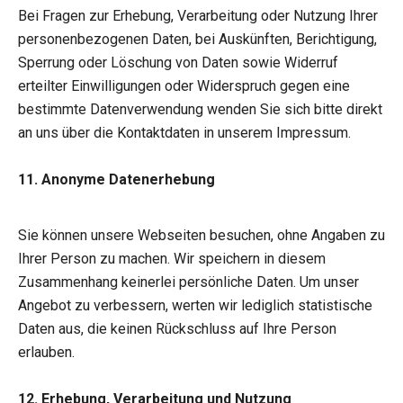
Bei Fragen zur Erhebung, Verarbeitung oder Nutzung Ihrer
personenbezogenen Daten, bei Auskünften, Berichtigung,
Sperrung oder Löschung von Daten sowie Widerruf
erteilter Einwilligungen oder Widerspruch gegen eine
bestimmte Datenverwendung wenden Sie sich bitte direkt
an uns über die Kontaktdaten in unserem Impressum.
11. Anonyme Datenerhebung
Sie können unsere Webseiten besuchen, ohne Angaben zu
Ihrer Person zu machen. Wir speichern in diesem
Zusammenhang keinerlei persönliche Daten. Um unser
Angebot zu verbessern, werten wir lediglich statistische
Daten aus, die keinen Rückschluss auf Ihre Person
erlauben.
12. Erhebung, Verarbeitung und Nutzung