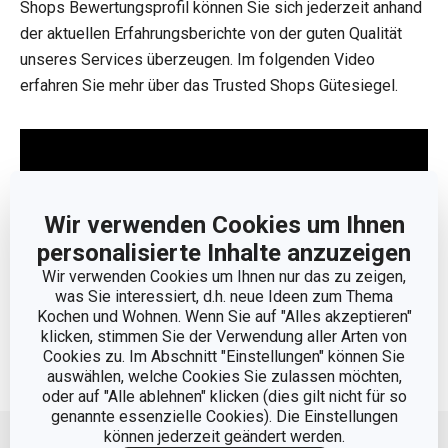
Shops Bewertungsprofil können Sie sich jederzeit anhand
der aktuellen Erfahrungsberichte von der guten Qualität
unseres Services überzeugen. Im folgenden Video
erfahren Sie mehr über das Trusted Shops Gütesiegel.
Wir verwenden Cookies um Ihnen
personalisierte Inhalte anzuzeigen
Wir verwenden Cookies um Ihnen nur das zu zeigen,
was Sie interessiert, d.h. neue Ideen zum Thema
Kochen und Wohnen. Wenn Sie auf "Alles akzeptieren"
klicken, stimmen Sie der Verwendung aller Arten von
Cookies zu. Im Abschnitt "Einstellungen" können Sie
auswählen, welche Cookies Sie zulassen möchten,
oder auf "Alle ablehnen" klicken (dies gilt nicht für so
Nach oben
genannte essenzielle Cookies). Die Einstellungen
können jederzeit geändert werden.