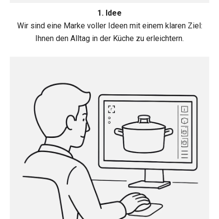
1. Idee
Wir sind eine Marke voller Ideen mit einem klaren Ziel:
Ihnen den Alltag in der Küche zu erleichtern.