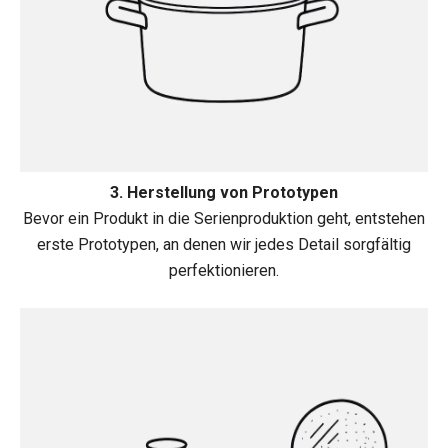
3. Herstellung von Prototypen
Bevor ein Produkt in die Serienproduktion geht, entstehen
erste Prototypen, an denen wir jedes Detail sorgfältig
perfektionieren.