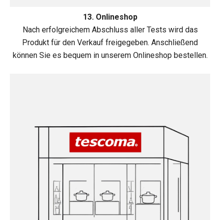
13. Onlineshop
Nach erfolgreichem Abschluss aller Tests wird das
Produkt für den Verkauf freigegeben. Anschließend
können Sie es bequem in unserem Onlineshop bestellen.