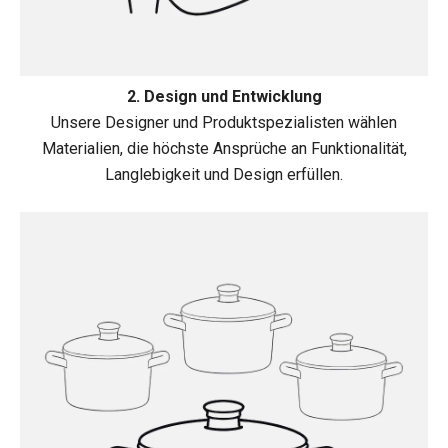
2. Design und Entwicklung
Unsere Designer und Produktspezialisten wählen
Materialien, die höchste Ansprüche an Funktionalität,
Langlebigkeit und Design erfüllen.