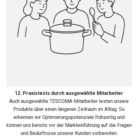
12. Praxistests durch ausgewählte Mitarbeiter
Auch ausgewählte TESCOMA-Mitarbeiter testen unsere
Produkte über einen längeren Zeitraum im Alltag. So
erkennen wir Optimierungspotenziale frühzeitig und
können uns bereits vor der Markteinführung auf die Fragen
und Bedürfnisse unserer Kunden vorbereiten.