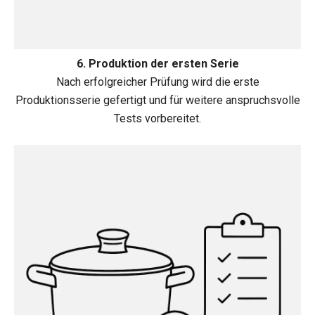
6. Produktion der ersten Serie
Nach erfolgreicher Prüfung wird die erste
Produktionsserie gefertigt und für weitere anspruchsvolle
Tests vorbereitet.