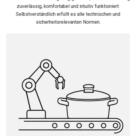
zuverlässig, komfortabel und intuitiv funktioniert.
Selbstverständlich erfüllt es alle technischen und
sicherheitsrelevanten Normen.