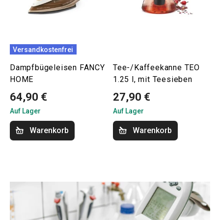
Versandkostenfrei
Dampfbügeleisen FANCY
Tee-/Kaffeekanne TEO
HOME
1.25 l, mit Teesieben
64,90 €
27,90 €
Auf Lager
Auf Lager
Warenkorb
Warenkorb