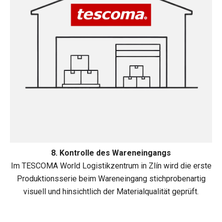
8. Kontrolle des Wareneingangs
Im TESCOMA World Logistikzentrum in Zlín wird die erste
Produktionsserie beim Wareneingang stichprobenartig
visuell und hinsichtlich der Materialqualität geprüft.