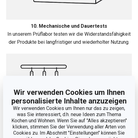
10. Mechanische und Dauertests
In unserem Prüflabor testen wir die Widerstandsfähigkeit
der Produkte bei langfristiger und wiederholter Nutzung.
Wir verwenden Cookies um Ihnen
personalisierte Inhalte anzuzeigen
Wir verwenden Cookies um Ihnen nur das zu zeigen,
was Sie interessiert, d.h. neue Ideen zum Thema
Kochen und Wohnen. Wenn Sie auf "Alles akzeptieren"
klicken, stimmen Sie der Verwendung aller Arten von
Cookies zu. Im Abschnitt "Einstellungen" können Sie