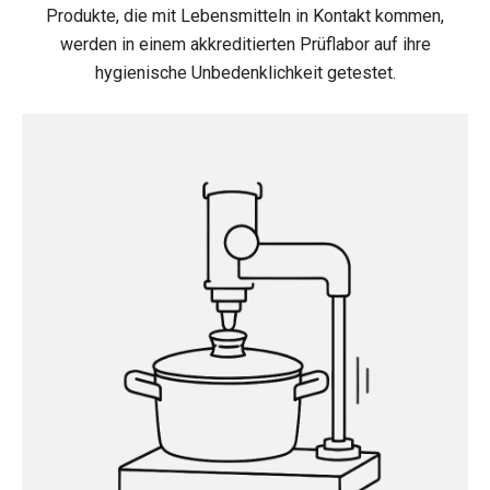
Produkte, die mit Lebensmitteln in Kontakt kommen,
werden in einem akkreditierten Prüflabor auf ihre
hygienische Unbedenklichkeit getestet.