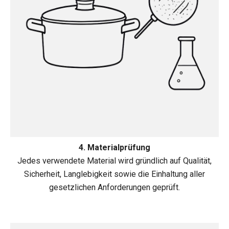
4. Materialprüfung
Jedes verwendete Material wird gründlich auf Qualität,
Sicherheit, Langlebigkeit sowie die Einhaltung aller
gesetzlichen Anforderungen geprüft.