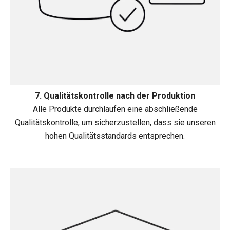
7. Qualitätskontrolle nach der Produktion
Alle Produkte durchlaufen eine abschließende
Qualitätskontrolle, um sicherzustellen, dass sie unseren
hohen Qualitätsstandards entsprechen.