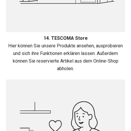
14. TESCOMA Store
Hier können Sie unsere Produkte ansehen, ausprobieren
und sich ihre Funktionen erklären lassen. Außerdem
können Sie reservierte Artikel aus dem Online-Shop
abholen.