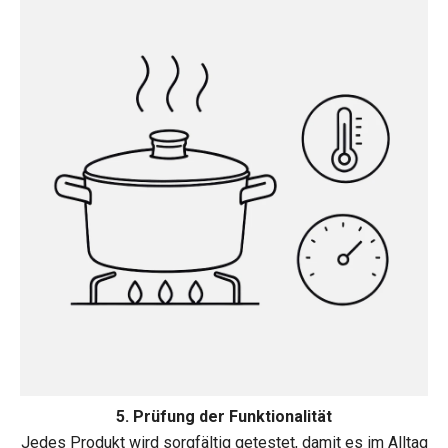
5. Prüfung der Funktionalität
Jedes Produkt wird sorgfältig getestet, damit es im Alltag