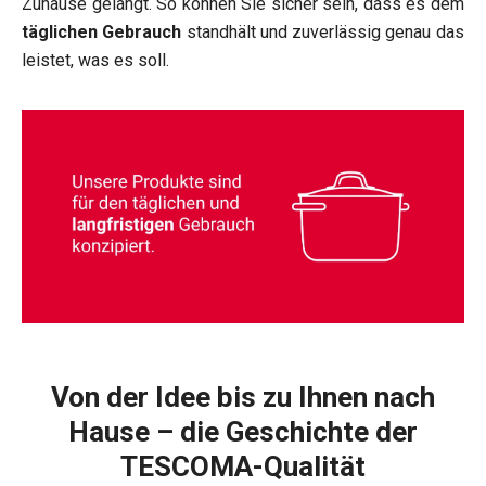
Zuhause gelangt. So können Sie sicher sein, dass es dem
täglichen Gebrauch
standhält und zuverlässig genau das
leistet, was es soll.
Von der Idee bis zu Ihnen nach
Hause – die Geschichte der
TESCOMA-Qualität