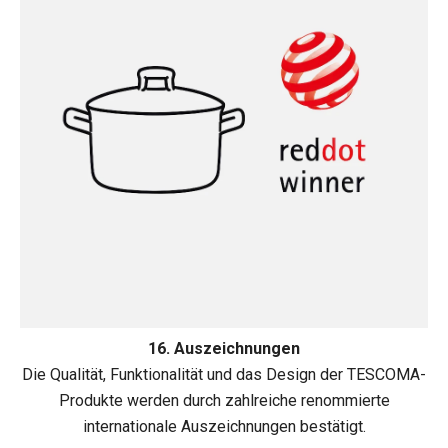
16. Auszeichnungen
​​​​​​​Die Qualität, Funktionalität und das Design der TESCOMA-
Produkte werden durch zahlreiche renommierte
internationale Auszeichnungen bestätigt.