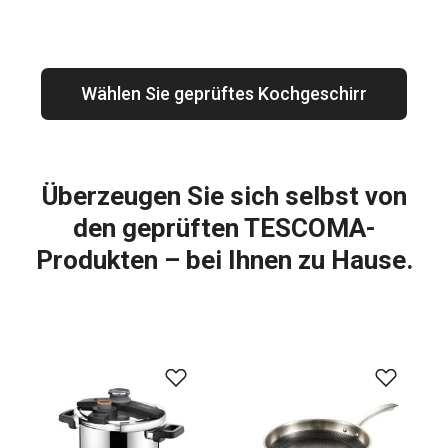
Wählen Sie geprüftes Kochgeschirr
Überzeugen Sie sich selbst von
den geprüften TESCOMA-
Produkten – bei Ihnen zu Hause.