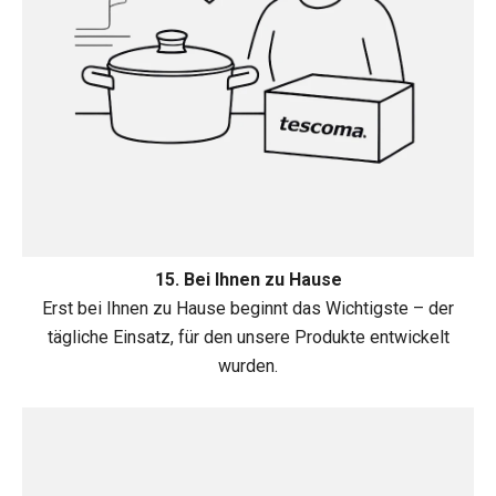
15. Bei Ihnen zu Hause
Erst bei Ihnen zu Hause beginnt das Wichtigste – der
tägliche Einsatz, für den unsere Produkte entwickelt
wurden.