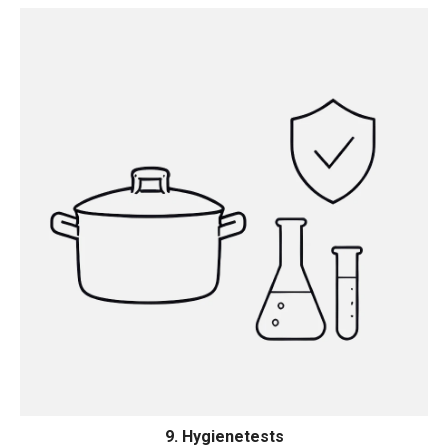
9. Hygienetests