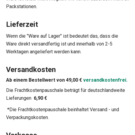
Packstationen.
Lieferzeit
Wenn die "Ware auf Lager" ist bedeutet das, dass die
Ware direkt versandfertig ist und innerhalb von 2-5
Werktagen angeliefert werden kann.
Versandkosten
Ab einem Bestellwert von 49,00 €
versandkostenfrei.
Die Frachtkostenpauschale beträgt für deutschlandweite
Lieferungen
6,90 €
*Die Frachtkostenpauschale beinhaltet Versand - und
Verpackungskosten.