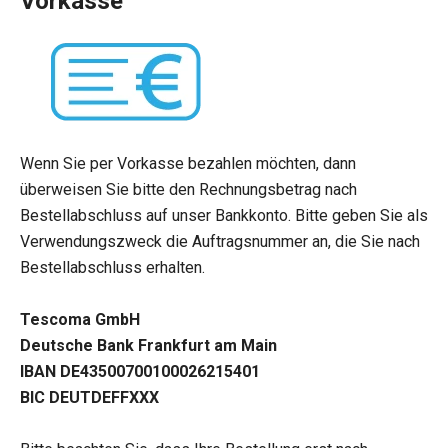
Vorkasse
Wenn Sie per Vorkasse bezahlen möchten, dann
überweisen Sie bitte den Rechnungsbetrag nach
Bestellabschluss auf unser Bankkonto. Bitte geben Sie als
Verwendungszweck die Auftragsnummer an, die Sie nach
Bestellabschluss erhalten.
Tescoma GmbH
Deutsche Bank Frankfurt am Main
IBAN DE43500700100026215401
BIC DEUTDEFFXXX