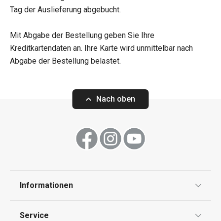
Tag der Auslieferung abgebucht.
Mit Abgabe der Bestellung geben Sie Ihre
Kreditkartendaten an. Ihre Karte wird unmittelbar nach
Abgabe der Bestellung belastet.
Nach oben
Informationen
Datenschutz
Service