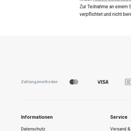
Zur Teilnahme an einem S
verpflichtet und nicht bere
Zahlungsmethoden
Informationen
Service
Datenschutz
Versand &