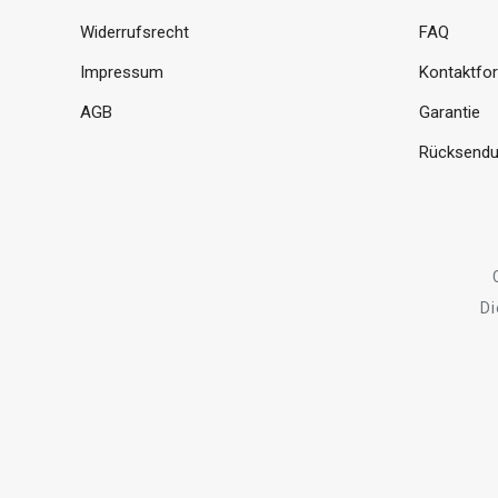
Widerrufsrecht
FAQ
Impressum
Kontaktfo
AGB
Garantie
Rücksendu
Di