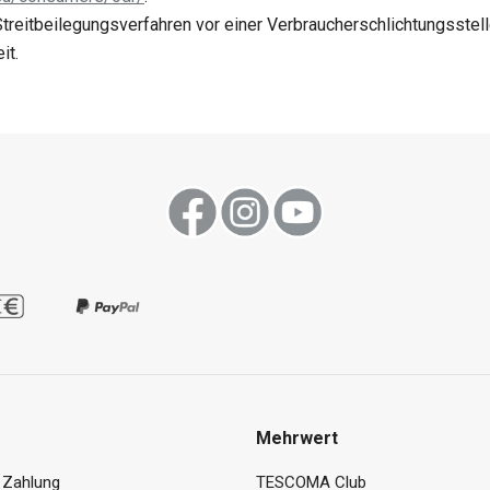
treitbeilegungsverfahren vor einer Verbraucherschlichtungsstelle
it.
Mehrwert
 Zahlung
TESCOMA Club