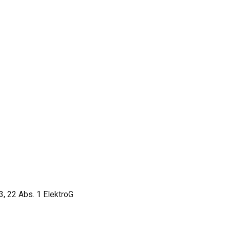
3, 22 Abs. 1 ElektroG