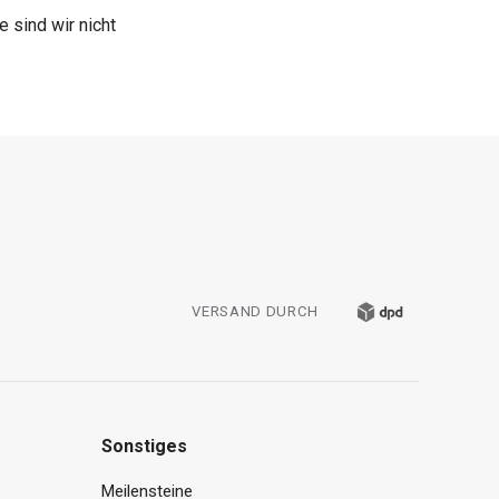
 sind wir nicht
VERSAND DURCH
Sonstiges
Meilensteine