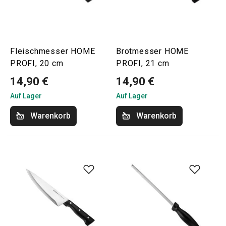
Fleischmesser HOME
Brotmesser HOME
PROFI, 20 cm
PROFI, 21 cm
14,90 €
14,90 €
Auf Lager
Auf Lager
Warenkorb
Warenkorb