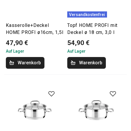
Versandkostenfrei
Kasserolle+Deckel
Topf HOME PROFI mit
HOME PROFI ø16cm, 1,5l
Deckel ø 18 cm, 3,0 l
47,90 €
54,90 €
Auf Lager
Auf Lager
Warenkorb
Warenkorb