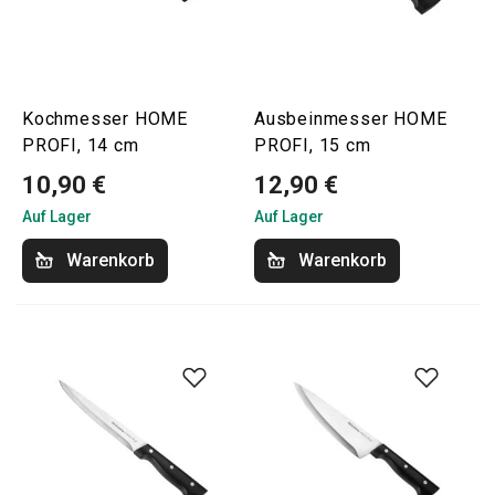
Kochmesser HOME
Ausbeinmesser HOME
PROFI, 14 cm
PROFI, 15 cm
10,90 €
12,90 €
Auf Lager
Auf Lager
Warenkorb
Warenkorb