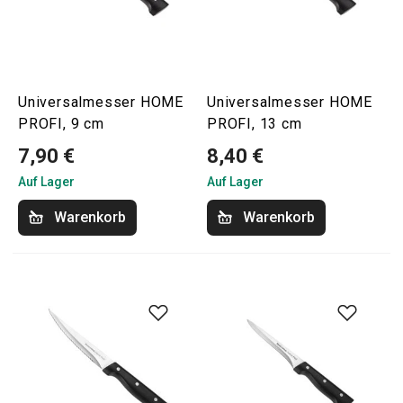
Universalmesser HOME
Universalmesser HOME
PROFI, 9 cm
PROFI, 13 cm
7,90 €
8,40 €
Auf Lager
Auf Lager
Warenkorb
Warenkorb