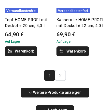
Versandkostenfrei
Versandkostenfrei
Topf HOME PROFI mit
Kasserolle HOME PROFI
Deckel ø 20 cm, 4,0 l
mit Deckel ø 22 cm, 4,0 l
64,90 €
69,90 €
Auf Lager
Auf Lager
Warenkorb
Warenkorb
1
2
Weitere Produkte anzeigen