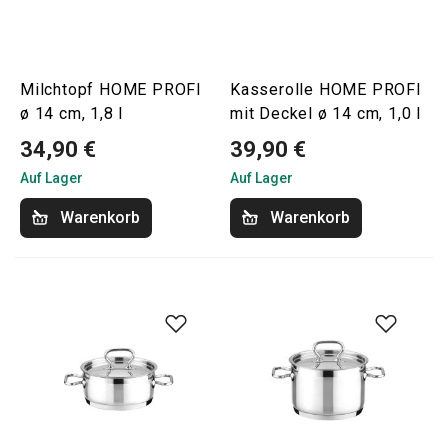
Milchtopf HOME PROFI
Kasserolle HOME PROFI
ø 14 cm, 1,8 l
mit Deckel ø 14 cm, 1,0 l
34,90 €
39,90 €
Auf Lager
Auf Lager
Warenkorb
Warenkorb