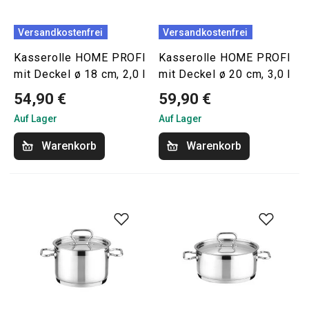
Versandkostenfrei
Versandkostenfrei
Kasserolle HOME PROFI
Kasserolle HOME PROFI
mit Deckel ø 18 cm, 2,0 l
mit Deckel ø 20 cm, 3,0 l
54,90 €
59,90 €
Auf Lager
Auf Lager
Warenkorb
Warenkorb