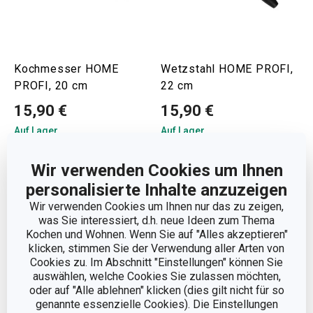
Kochmesser HOME
Wetzstahl HOME PROFI,
PROFI, 20 cm
22 cm
15,90 €
15,90 €
Auf Lager
Auf Lager
Warenkorb
Warenkorb
Wir verwenden Cookies um Ihnen
personalisierte Inhalte anzuzeigen
Wir verwenden Cookies um Ihnen nur das zu zeigen,
was Sie interessiert, d.h. neue Ideen zum Thema
Kochen und Wohnen. Wenn Sie auf "Alles akzeptieren"
klicken, stimmen Sie der Verwendung aller Arten von
Cookies zu. Im Abschnitt "Einstellungen" können Sie
auswählen, welche Cookies Sie zulassen möchten,
oder auf "Alle ablehnen" klicken (dies gilt nicht für so
genannte essenzielle Cookies). Die Einstellungen