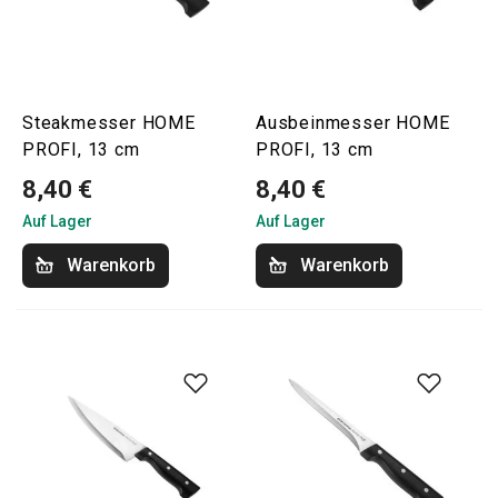
Steakmesser HOME
Ausbeinmesser HOME
PROFI, 13 cm
PROFI, 13 cm
8,40 €
8,40 €
Auf Lager
Auf Lager
Warenkorb
Warenkorb