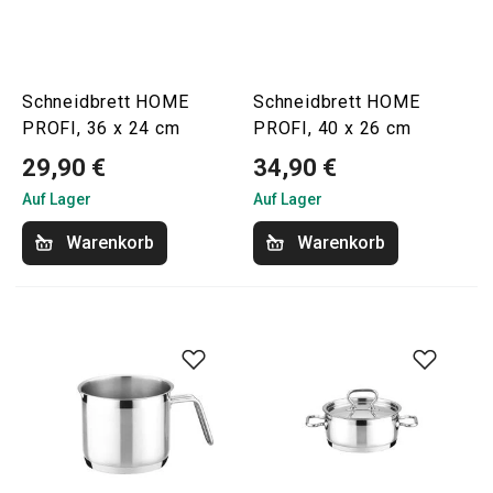
Schneidbrett HOME
Schneidbrett HOME
PROFI, 36 x 24 cm
PROFI, 40 x 26 cm
29,90 €
34,90 €
Auf Lager
Auf Lager
Warenkorb
Warenkorb