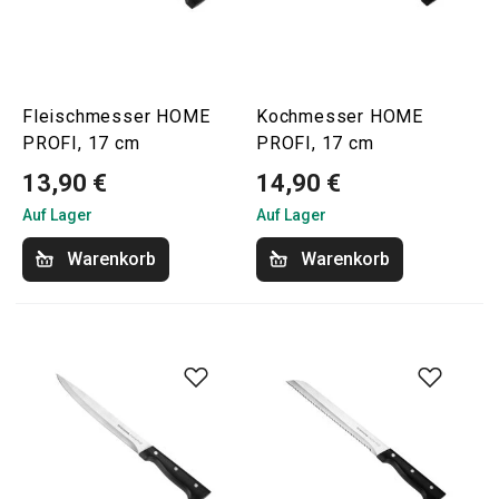
Fleischmesser HOME
Kochmesser HOME
PROFI, 17 cm
PROFI, 17 cm
13,90 €
14,90 €
Auf Lager
Auf Lager
Warenkorb
Warenkorb