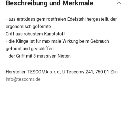
Beschreibung und Merkmale
- aus erstklassigem rostfreien Edelstahl hergestellt, der
ergonomisch geformte
Griff aus robustem Kunststoff
- die Klinge ist für maximale Wirkung beim Gebrauch
geformt und geschliffen
- der Griff mit 3 massiven Nieten
Hersteller: TESCOMA s. r. o., U Tescomy 241, 760 01 Zlín;
info@tescoma.de