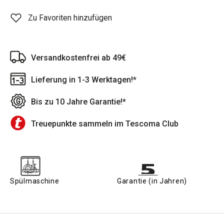
Zu Favoriten hinzufügen
Versandkostenfrei ab 49€
Lieferung in 1-3 Werktagen!*
Bis zu 10 Jahre Garantie!*
Treuepunkte sammeln im Tescoma Club
Spülmaschine
Garantie (in Jahren)