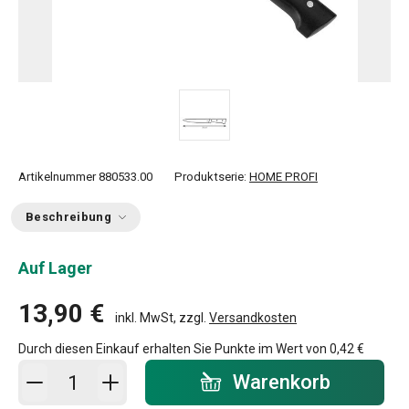
Artikelnummer
880533.00
Produktserie:
HOME PROFI
Beschreibung
Auf Lager
13,90 €
inkl. MwSt, zzgl.
Versandkosten
Durch diesen Einkauf erhalten Sie Punkte im Wert von
0,42 €
In den Warenkorb - Menge
Warenkorb