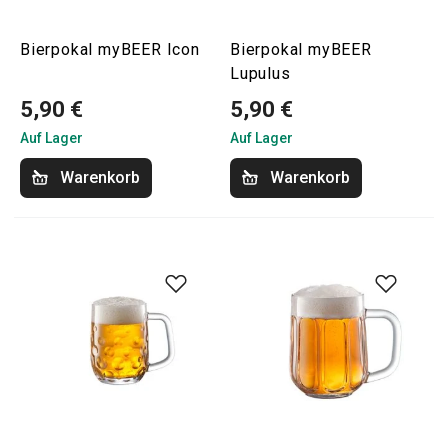
Bierpokal myBEER Icon
Bierpokal myBEER
Lupulus
5,90 €
5,90 €
Auf Lager
Auf Lager
Warenkorb
Warenkorb