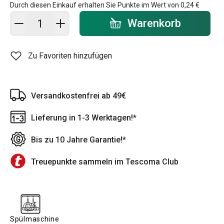
Durch diesen Einkauf erhalten Sie Punkte im Wert von
0,24 €
In den Warenkorb - Menge
Warenkorb
Zu Favoriten hinzufügen
Versandkostenfrei ab 49€
Lieferung in 1-3 Werktagen!*
Bis zu 10 Jahre Garantie!*
Treuepunkte sammeln im Tescoma Club
Spülmaschine