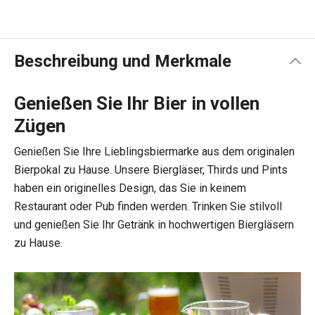
Beschreibung und Merkmale
Genießen Sie Ihr Bier in vollen
Zügen
Genießen Sie Ihre Lieblingsbiermarke aus dem originalen
Bierpokal zu Hause. Unsere Biergläser, Thirds und Pints
haben ein originelles Design, das Sie in keinem
Restaurant oder Pub finden werden. Trinken Sie stilvoll
und genießen Sie Ihr Getränk in hochwertigen Biergläsern
zu Hause.