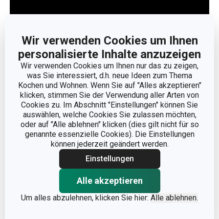
Wir verwenden Cookies um Ihnen
personalisierte Inhalte anzuzeigen
Wir verwenden Cookies um Ihnen nur das zu zeigen,
Weniger anzeigen
was Sie interessiert, d.h. neue Ideen zum Thema
Kochen und Wohnen. Wenn Sie auf "Alles akzeptieren"
klicken, stimmen Sie der Verwendung aller Arten von
Cookies zu. Im Abschnitt "Einstellungen" können Sie
auswählen, welche Cookies Sie zulassen möchten,
oder auf "Alle ablehnen" klicken (dies gilt nicht für so
genannte essenzielle Cookies). Die Einstellungen
können jederzeit geändert werden.
Einstellungen
Alle akzeptieren
Um alles abzulehnen, klicken Sie hier:
Alle ablehnen.