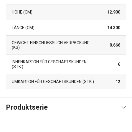
HÖHE (CM)
12.900
LÄNGE (CM)
14.300
GEWICHT EINSCHLIESSLICH VERPACKUNG (
0.666
KG)
INNENKARTON FÜR GESCHÄFTSKUNDEN
6
(STK.)
UMKARTON FÜR GESCHÄFTSKUNDEN (STK.)
12
Produktserie