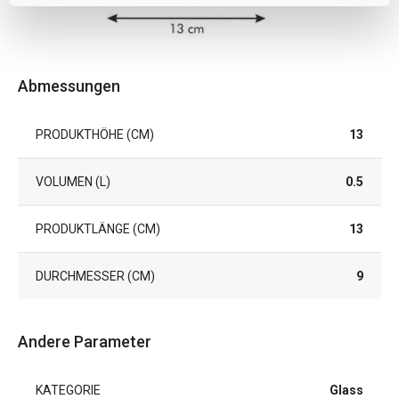
Abmessungen
PRODUKTHÖHE (CM)
13
VOLUMEN (L)
0.5
PRODUKTLÄNGE (CM)
13
DURCHMESSER (CM)
9
Andere Parameter
KATEGORIE
Glass