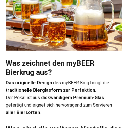
Was zeichnet den myBEER
Bierkrug aus?
Das originelle Design
des myBEER Krug bringt die
traditionelle Bierglasform zur Perfektion
.
Der Pokal ist aus
dickwandigem Premium-Glas
gefertigt und eignet sich hervorragend zum Servieren
aller Biersorten
.