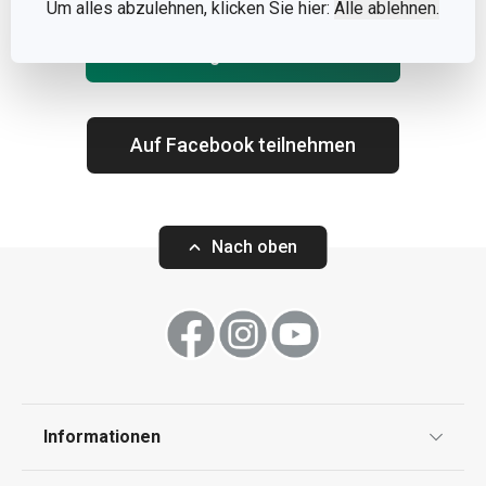
Um alles abzulehnen, klicken Sie hier:
Alle ablehnen.
Auf Instagram teilnehmen
Auf Facebook teilnehmen
Nach oben
Informationen