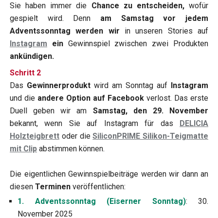
Sie haben immer die
Chance zu entscheiden,
wofür
gespielt wird. Denn
am Samstag vor jedem
Adventssonntag
werden wir
in unseren Stories auf
Instagram
ein
Gewinnspiel zwischen zwei Produkten
ankündigen.
Schritt 2
Das
Gewinnerprodukt
wird am Sonntag auf
Instagram
und die
andere Option auf Facebook
verlost. Das erste
Duell geben wir am
Samstag, den 29. November
bekannt, wenn Sie auf Instagram für das
DELICIA
Holzteigbrett
oder die
SiliconPRIME Silikon-Teigmatte
mit Clip
abstimmen können.
Die eigentlichen Gewinnspielbeiträge werden wir dann an
diesen
Terminen
veröffentlichen:
1. Adventssonntag (Eiserner Sonntag)
: 30.
November 2025