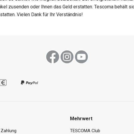
tikel zusenden oder Ihnen das Geld erstatten. Tescoma behält sic
statten. Vielen Dank für Ihr Verständnis!
Mehrwert
 Zahlung
TESCOMA Club