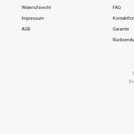
Widerrufsrecht
FAQ
Impressum
Kontaktfo
AGB
Garantie
Rücksendu
Di