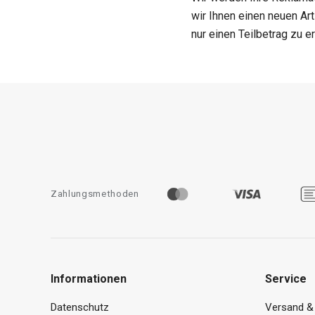
wir Ihnen einen neuen Ar
nur einen Teilbetrag zu er
Zahlungsmethoden
Informationen
Service
Datenschutz
Versand &