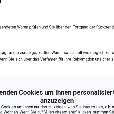
l
sendeten Waren prüfen und Sie über den Fortgang der Rücksen
trag für die zurückgesandten Waren so schnell wie möglich auf
nn Sie sich über das Verfahren für Ihre Reklamation unsicher si
de
enden Cookies um Ihnen personalisiert
anzuzeigen
Cookies um Ihnen nur das zu zeigen, was Sie interessiert, d.h.
 Wohnen. Wenn Sie auf "Alles akzeptieren" klicken, stimmen S