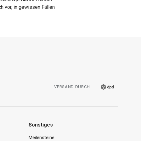
h vor, in gewissen Fällen
VERSAND DURCH
Sonstiges
Meilensteine