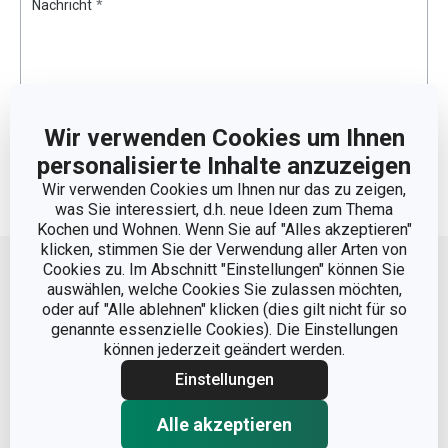
Nachricht
*
Kontaktformular
Wir verwenden Cookies um Ihnen
personalisierte Inhalte anzuzeigen
Nachricht absenden
Wir verwenden Cookies um Ihnen nur das zu zeigen,
was Sie interessiert, d.h. neue Ideen zum Thema
Kochen und Wohnen. Wenn Sie auf "Alles akzeptieren"
Nach oben
klicken, stimmen Sie der Verwendung aller Arten von
Cookies zu. Im Abschnitt "Einstellungen" können Sie
auswählen, welche Cookies Sie zulassen möchten,
oder auf "Alle ablehnen" klicken (dies gilt nicht für so
genannte essenzielle Cookies). Die Einstellungen
können jederzeit geändert werden.
Einstellungen
Informationen
Alle akzeptieren