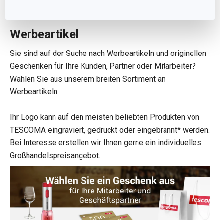
Mo-Fr 09:00-17:00
Werbeartikel
Sie sind auf der Suche nach Werbeartikeln und originellen
Geschenken für Ihre Kunden, Partner oder Mitarbeiter?
Wählen Sie aus unserem breiten Sortiment an
Werbeartikeln.
Ihr Logo kann auf den meisten beliebten Produkten von
TESCOMA eingraviert, gedruckt oder eingebrannt* werden.
Bei Interesse erstellen wir Ihnen gerne ein individuelles
Großhandelspreisangebot.