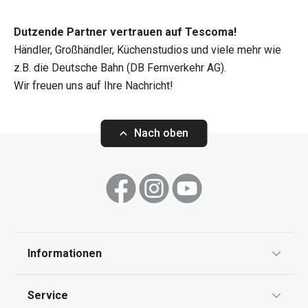
Dutzende Partner vertrauen auf Tescoma!
Händler, Großhändler, Küchenstudios und viele mehr wie
z.B. die Deutsche Bahn (DB Fernverkehr AG).
Wir freuen uns auf Ihre Nachricht!
Nach oben
Informationen
Datenschutz
Service