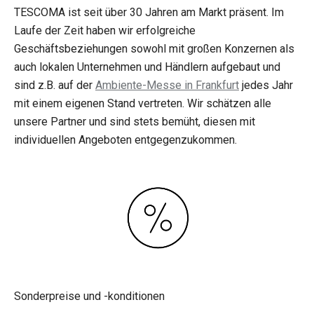
TESCOMA ist seit über 30 Jahren am Markt präsent. Im
Laufe der Zeit haben wir erfolgreiche
Geschäftsbeziehungen sowohl mit großen Konzernen als
auch lokalen Unternehmen und Händlern aufgebaut und
sind z.B. auf der
Ambiente-Messe in Frankfurt
jedes Jahr
mit einem eigenen Stand vertreten. Wir schätzen alle
unsere Partner und sind stets bemüht, diesen mit
individuellen Angeboten entgegenzukommen.
Sonderpreise und -konditionen