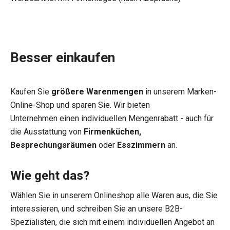
Besser einkaufen
Kaufen Sie
größere Warenmengen
in unserem Marken-
Online-Shop und sparen Sie. Wir bieten
Unternehmen einen individuellen Mengenrabatt - auch für
die Ausstattung von
Firmenküchen,
Besprechungsräumen
oder
Esszimmern
an.
Wie geht das?
Wählen Sie in unserem Onlineshop alle Waren aus, die Sie
interessieren, und schreiben Sie an unsere B2B-
Spezialisten, die sich mit einem individuellen Angebot an