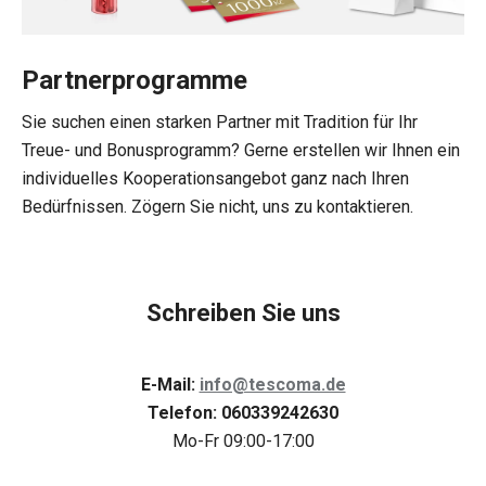
Partnerprogramme
Sie suchen einen starken Partner mit Tradition für Ihr
Treue- und Bonusprogramm? Gerne erstellen wir Ihnen ein
individuelles Kooperationsangebot ganz nach Ihren
Bedürfnissen. Zögern Sie nicht, uns zu kontaktieren.
Schreiben Sie uns
E-Mail:
info@tescoma.de
Telefon: 060339242630
Mo-Fr 09:00-17:00