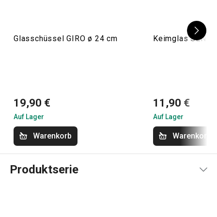
Glasschüssel GIRO ø 24 cm
Keimglas SENSE
19,90 €
11,90 €
Auf Lager
Auf Lager
Warenkorb
Warenkorb
Produktserie