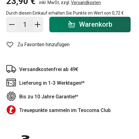
23,90 €
inkl. MwSt, zzgl.
Versandkosten
Durch diesen Einkauf erhalten Sie Punkte im Wert von
0,72 €
In den Warenkorb - Menge
Warenkorb
Zu Favoriten hinzufügen
Versandkostenfrei ab 49€
Lieferung in 1-3 Werktagen!*
Bis zu 10 Jahre Garantie!*
Treuepunkte sammeln im Tescoma Club