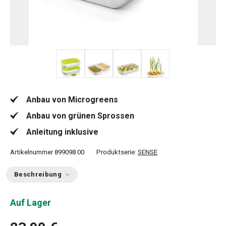
+ 2
Anbau von Microgreens
Anbau von grünen Sprossen
Anleitung inklusive
Artikelnummer
899098.00
Produktserie:
SENSE
Beschreibung
Auf Lager