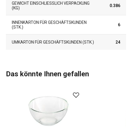
GEWICHT EINSCHLIESSLICH VERPACKUNG (
0.386
KG)
INNENKARTON FÜR GESCHÄFTSKUNDEN
6
(STK.)
UMKARTON FÜR GESCHÄFTSKUNDEN (STK.)
24
Das könnte Ihnen gefallen