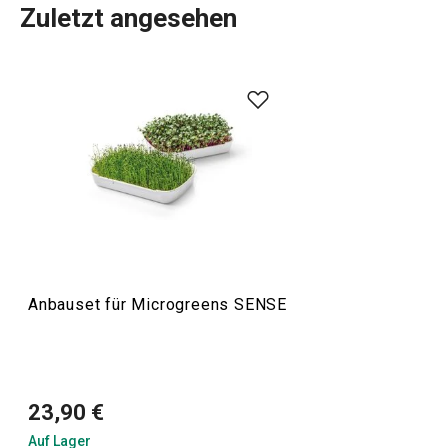
Zuletzt angesehen
Haushalt
Haushaltsgeräte
Anbauset für Microgreens SENSE
23,90 €
Auf Lager