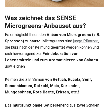
Was zeichnet das SENSE
Microgreens-Anbauset aus?
Es ermöglicht Ihnen den
Anbau von Microgreens (z.B.
Sprossen) zuhause
. Microgreens sind
junge
Pflanzen
,
die kurz nach der Keimung geerntet werden können und
sich hervorragend zur
Feindekoration von
Lebensmitteln und zum Aromatisieren von Salaten
usw. eignen.
Keimen Sie z.B. Samen
von Rettich, Rucola, Senf,
Sonnenblumen, Rotkohl, Mais, Koriander,
Mungobohnen, Rote Beete, Erbsen, etc.!
Das
multifunktionale
Set bestehend aus zwei Schalen