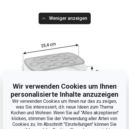
Weniger anzeigen
Wir verwenden Cookies um Ihnen
personalisierte Inhalte anzuzeigen
Wir verwenden Cookies um Ihnen nur das zu zeigen,
was Sie interessiert, d.h. neue Ideen zum Thema
Kochen und Wohnen. Wenn Sie auf "Alles akzeptieren"
klicken, stimmen Sie der Verwendung aller Arten von
Cookies zu. Im Abschnitt "Einstellungen" können Sie