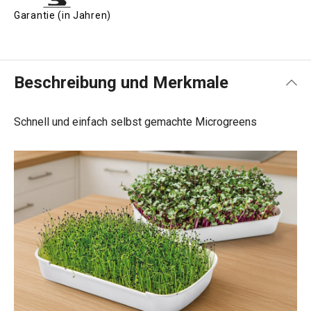
Garantie (in Jahren)
Beschreibung und Merkmale
Schnell und einfach selbst gemachte Microgreens