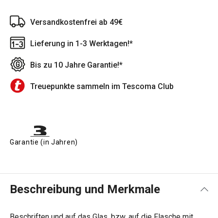
Versandkostenfrei ab 49€
Lieferung in 1-3 Werktagen!*
Bis zu 10 Jahre Garantie!*
Treuepunkte sammeln im Tescoma Club
Garantie (in Jahren)
Beschreibung und Merkmale
Beschriften und auf das Glas, bzw. auf die Flasche mit