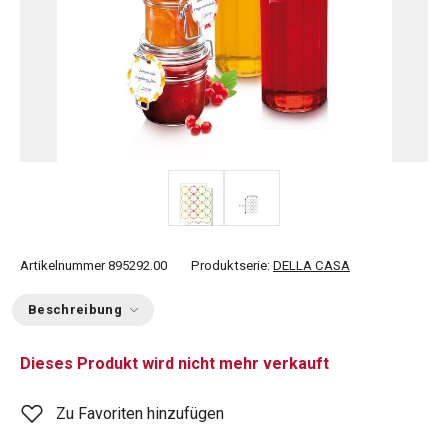
Artikelnummer
895292.00
Produktserie:
DELLA CASA
Beschreibung
Dieses Produkt wird nicht mehr verkauft
Zu Favoriten hinzufügen