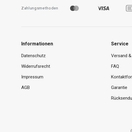
Zahlungsmethoden
Informationen
Service
Datenschutz
Versand &
Widerrufsrecht
FAQ
Impressum
Kontaktfo
AGB
Garantie
Rücksendu