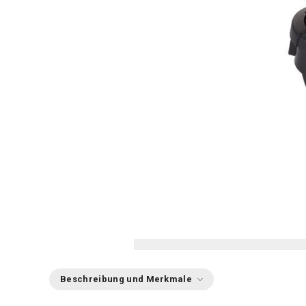
Beschreibung und Merkmale