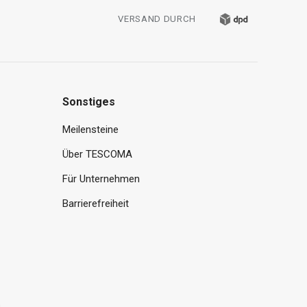
VERSAND DURCH
Sonstiges
Meilensteine
Über TESCOMA
Für Unternehmen
Barrierefreiheit
.