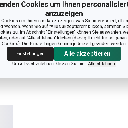
enden Cookies um Ihnen personalisiert
anzuzeigen
Cookies um Ihnen nur das zu zeigen, was Sie interessiert, d.h.
 Wohnen. Wenn Sie auf "Alles akzeptieren" klicken, stimmen S
ookies zu. Im Abschnitt "Einstellungen" können Sie auswählen, 
n, oder auf "Alle ablehnen" klicken (dies gilt nicht für so gena
Cookies). Die Einstellungen können jederzeit geändert werden.
Alle akzeptieren
Einstellungen
Um alles abzulehnen, klicken Sie hier:
Alle ablehnen.