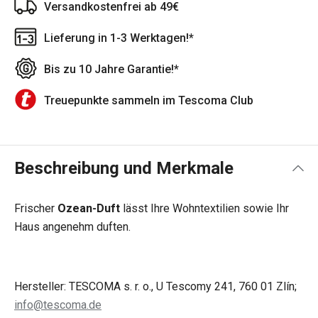
Versandkostenfrei ab 49€
Lieferung in 1-3 Werktagen!*
Bis zu 10 Jahre Garantie!*
Treuepunkte sammeln im Tescoma Club
Beschreibung und Merkmale
Frischer
Ozean-Duft
lässt Ihre Wohntextilien sowie Ihr
Haus angenehm duften.
Hersteller: TESCOMA s. r. o., U Tescomy 241, 760 01 Zlín;
info@tescoma.de