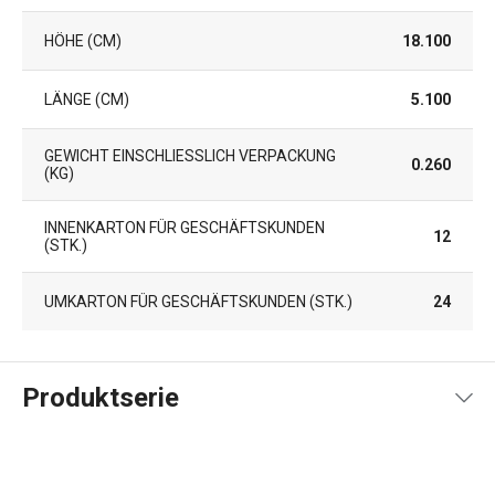
HÖHE (CM)
18.100
LÄNGE (CM)
5.100
GEWICHT EINSCHLIESSLICH VERPACKUNG (
0.260
KG)
INNENKARTON FÜR GESCHÄFTSKUNDEN
12
(STK.)
UMKARTON FÜR GESCHÄFTSKUNDEN (STK.)
24
Produktserie