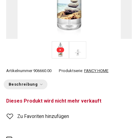
Artikelnummer
906660.00
Produktserie:
FANCY HOME
Beschreibung
Dieses Produkt wird nicht mehr verkauft
Zu Favoriten hinzufügen