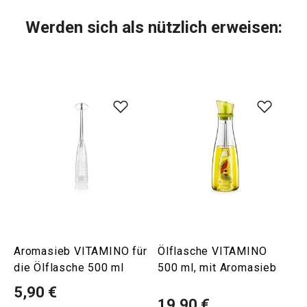
Werden sich als nützlich erweisen:
Aromasieb VITAMINO für
Ölflasche VITAMINO
die Ölflasche 500 ml
500 ml, mit Aromasieb
5,90 €
19,90 €