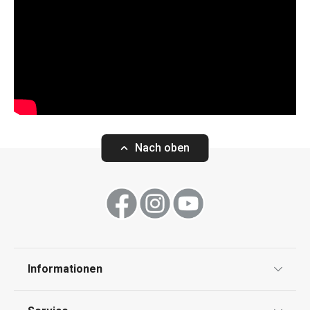
Nach oben
Informationen
Datenschutz