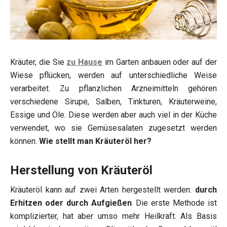
Kräuter, die Sie
zu Hause
im Garten anbauen oder auf der
Wiese pflücken, werden auf unterschiedliche Weise
verarbeitet. Zu pflanzlichen Arzneimitteln gehören
verschiedene Sirupe, Salben, Tinkturen, Kräuterweine,
Essige und Öle. Diese werden aber auch viel in der Küche
verwendet, wo sie Gemüsesalaten zugesetzt werden
können.
Wie stellt man Kräuteröl her?
Herstellung von Kräuteröl
Kräuteröl kann auf zwei Arten hergestellt werden:
durch
Erhitzen oder durch Aufgießen
. Die erste Methode ist
komplizierter, hat aber umso mehr Heilkraft. Als Basis