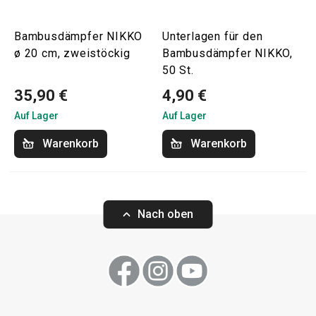
Bambusdämpfer NIKKO
Unterlagen für den
ø 20 cm, zweistöckig
Bambusdämpfer NIKKO,
50 St.
35,90 €
4,90 €
Auf Lager
Auf Lager
Warenkorb
Warenkorb
Nach oben