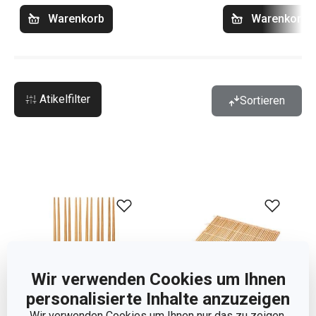
Warenkorb
Warenkorb
Atikelfilter
Sortieren
Wir verwenden Cookies um Ihnen
personalisierte Inhalte anzuzeigen
Wir verwenden Cookies um Ihnen nur das zu zeigen,