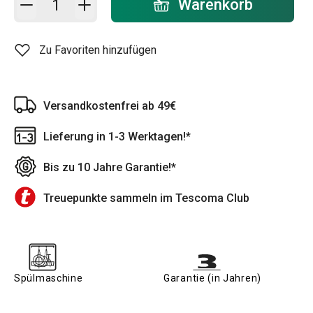
Warenkorb
Zu Favoriten hinzufügen
Versandkostenfrei ab 49€
Lieferung in 1-3 Werktagen!*
Bis zu 10 Jahre Garantie!*
Treuepunkte sammeln im Tescoma Club
Spülmaschine
Garantie (in Jahren)