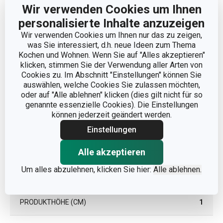
Wir verwenden Cookies um Ihnen
personalisierte Inhalte anzuzeigen
Wir verwenden Cookies um Ihnen nur das zu zeigen,
was Sie interessiert, d.h. neue Ideen zum Thema
Kochen und Wohnen. Wenn Sie auf "Alles akzeptieren"
klicken, stimmen Sie der Verwendung aller Arten von
Cookies zu. Im Abschnitt "Einstellungen" können Sie
auswählen, welche Cookies Sie zulassen möchten,
oder auf "Alle ablehnen" klicken (dies gilt nicht für so
genannte essenzielle Cookies). Die Einstellungen
können jederzeit geändert werden.
Einstellungen
Abmessungen
Alle akzeptieren
Um alles abzulehnen, klicken Sie hier:
Alle ablehnen.
PRODUKTBREITE (CM)
21.5
PRODUKTHÖHE (CM)
1