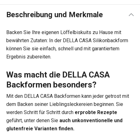
Beschreibung und Merkmale
Backen Sie Ihre eigenen Löffelbiskuits zu Hause mit
bewährten Zutaten: In der DELLA CASA Silikonbackform
können Sie sie einfach, schnell und mit garantiertem
Ergebnis zubereiten.
Was macht die DELLA CASA
Backformen besonders?
Mit den DELLA CASA Backformen kann jeder getrost mit
dem Backen seiner Lieblingsleckereien beginnen. Sie
werden Schritt für Schritt durch
erprobte Rezepte
geführt, unter denen Sie
auch unkonventionelle und
glutenfreie Varianten finden.