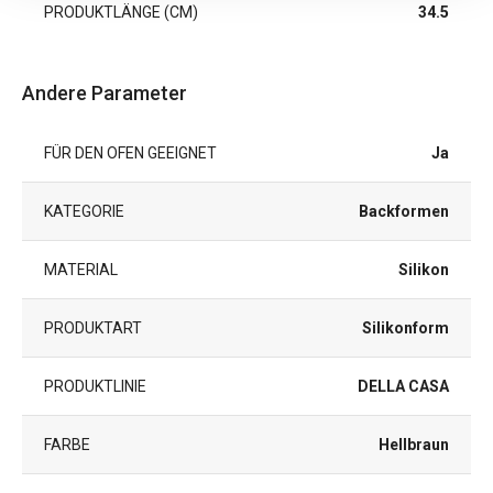
PRODUKTLÄNGE (CM)
34.5
Andere Parameter
FÜR DEN OFEN GEEIGNET
Ja
KATEGORIE
Backformen
MATERIAL
Silikon
PRODUKTART
Silikonform
PRODUKTLINIE
DELLA CASA
FARBE
Hellbraun