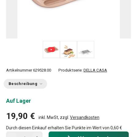
Artikelnummer
629528.00
Produktserie:
DELLA CASA
Beschreibung
Auf Lager
19,90 €
inkl. MwSt, zzgl.
Versandkosten
Durch diesen Einkauf erhalten Sie Punkte im Wert von
0,60 €
In den Warenkorb - Menge