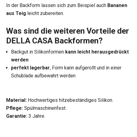
In der Backform lassen sich zum Beispiel auch
Bananen
aus Teig
leicht zubereiten.
Was sind die weiteren Vorteile der
DELLA CASA Backformen?
Backgut in Silikonformen
kann leicht herausgedrückt
werden
perfekt lagerbar
, Form kann aufgerollt und in einer
Schublade aufbewahrt werden
Material:
Hochwertiges hitzebeständiges Silikon.
Pflege:
Spülmaschinenfest.
Garantie:
3 Jahre.