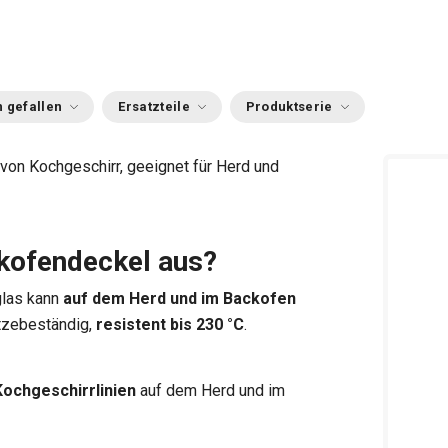
 gefallen
Ersatzteile
Produktserie
 von Kochgeschirr, geeignet für Herd und
kofendeckel aus?
glas kann
auf dem Herd und im Backofen
tzebeständig,
resistent bis 230 °C
.
ochgeschirrlinien
auf dem Herd und im