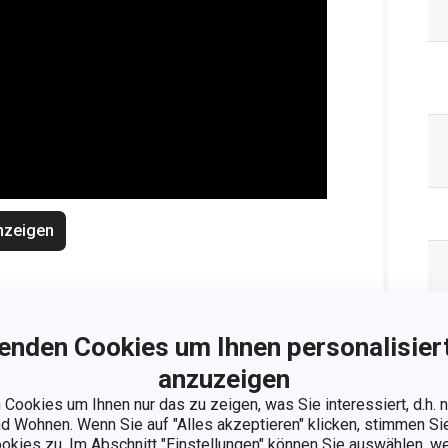
nzeigen
enden Cookies um Ihnen personalisiert
anzuzeigen
Cookies um Ihnen nur das zu zeigen, was Sie interessiert, d.h.
 Wohnen. Wenn Sie auf "Alles akzeptieren" klicken, stimmen S
ookies zu. Im Abschnitt "Einstellungen" können Sie auswählen, 