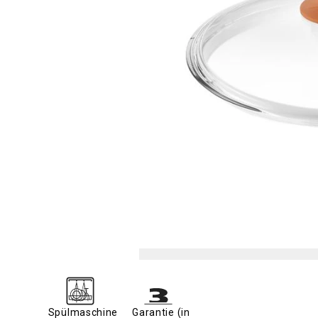
Spülmaschine
Garantie (in