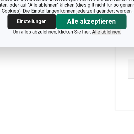
Ve
n, oder auf "Alle ablehnen" klicken (dies gilt nicht für so gena
Cookies). Die Einstellungen können jederzeit geändert werden.
Alle akzeptieren
Einstellungen
Um alles abzulehnen, klicken Sie hier:
Alle ablehnen.