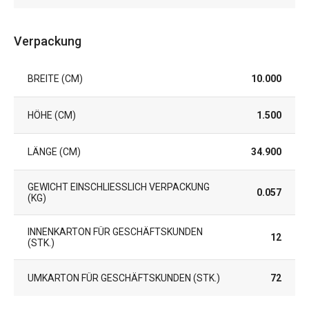
Verpackung
BREITE (CM)
10.000
HÖHE (CM)
1.500
LÄNGE (CM)
34.900
GEWICHT EINSCHLIESSLICH VERPACKUNG (
0.057
KG)
INNENKARTON FÜR GESCHÄFTSKUNDEN
12
(STK.)
UMKARTON FÜR GESCHÄFTSKUNDEN (STK.)
72