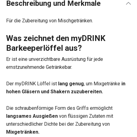
Beschreibung und Merkmale
Für die Zubereitung von Mischgetränken.
Was zeichnet den myDRINK
Barkeeperlöffel aus?
Er ist eine unverzichtbare Ausrüstung für jede
ernstzunehmende Getränkebar.
Der myDRINK Löffel ist
lang genug
, um Mixgetränke
in
hohen Gläsern und Shakern zuzubereiten.
Die schraubenförmige Form des Griffs ermöglicht
langsames Ausgießen
von flüssigen Zutaten mit
unterschiedlicher Dichte bei der Zubereitung von
Mixgetränken.