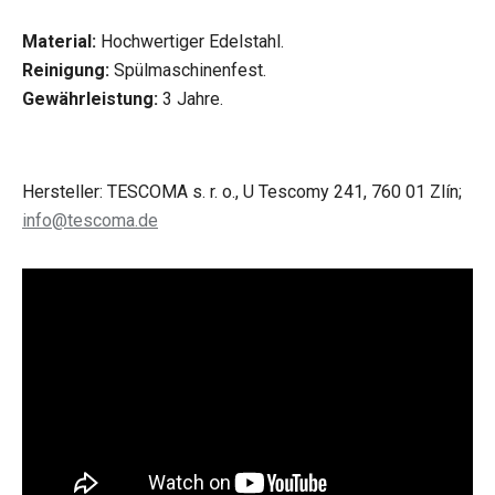
Material:
Hochwertiger Edelstahl.
Reinigung:
Spülmaschinenfest.
Gewährleistung:
3 Jahre.
Hersteller: TESCOMA s. r. o., U Tescomy 241, 760 01 Zlín;
info@tescoma.de