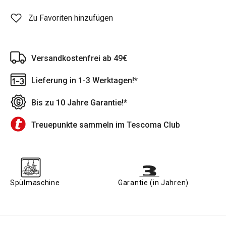
Zu Favoriten hinzufügen
Versandkostenfrei ab 49€
Lieferung in 1-3 Werktagen!*
Bis zu 10 Jahre Garantie!*
Treuepunkte sammeln im Tescoma Club
Spülmaschine
Garantie (in Jahren)