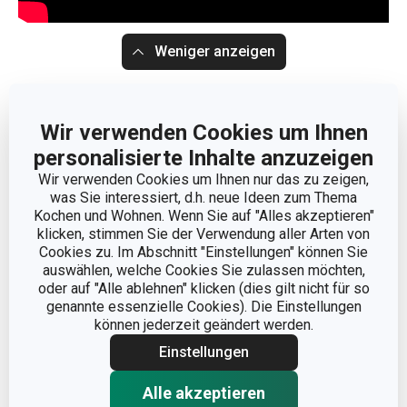
Weniger anzeigen
Wir verwenden Cookies um Ihnen
personalisierte Inhalte anzuzeigen
Wir verwenden Cookies um Ihnen nur das zu zeigen,
was Sie interessiert, d.h. neue Ideen zum Thema
Kochen und Wohnen. Wenn Sie auf "Alles akzeptieren"
klicken, stimmen Sie der Verwendung aller Arten von
Cookies zu. Im Abschnitt "Einstellungen" können Sie
auswählen, welche Cookies Sie zulassen möchten,
oder auf "Alle ablehnen" klicken (dies gilt nicht für so
genannte essenzielle Cookies). Die Einstellungen
können jederzeit geändert werden.
Einstellungen
Alle akzeptieren