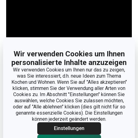
Wir verwenden Cookies um Ihnen
personalisierte Inhalte anzuzeigen
Wir verwenden Cookies um Ihnen nur das zu zeigen,
Weniger anzeigen
was Sie interessiert, d.h. neue Ideen zum Thema
Kochen und Wohnen. Wenn Sie auf "Alles akzeptieren"
klicken, stimmen Sie der Verwendung aller Arten von
Cookies zu. Im Abschnitt "Einstellungen" können Sie
auswählen, welche Cookies Sie zulassen möchten,
oder auf "Alle ablehnen" klicken (dies gilt nicht für so
genannte essenzielle Cookies). Die Einstellungen
können jederzeit geändert werden.
Einstellungen