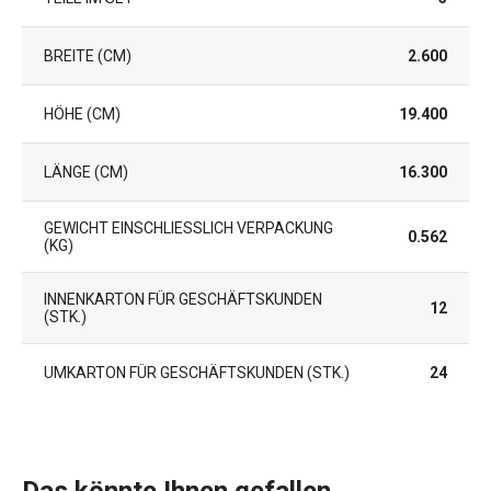
BREITE (CM)
2.600
HÖHE (CM)
19.400
LÄNGE (CM)
16.300
GEWICHT EINSCHLIESSLICH VERPACKUNG (
0.562
KG)
INNENKARTON FÜR GESCHÄFTSKUNDEN
12
(STK.)
UMKARTON FÜR GESCHÄFTSKUNDEN (STK.)
24