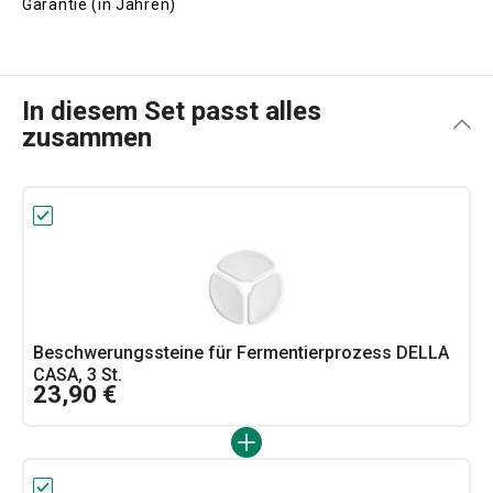
Garantie (in Jahren)
In diesem Set passt alles
zusammen
Beschwerungssteine für Fermentierprozess DELLA
CASA, 3 St.
23,90 €