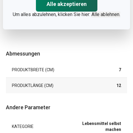
Alle akzeptieren
Um alles abzulehnen, klicken Sie hier:
Alle ablehnen.
Abmessungen
PRODUKTBREITE (CM)
7
PRODUKTLÄNGE (CM)
12
Andere Parameter
Lebensmittel selbst
KATEGORIE
machen