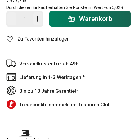
7,97 €/Stk.
Durch diesen Einkauf erhalten Sie Punkte im Wert von
5,02 €
In den Warenkorb - Menge
Warenkorb
Zu Favoriten hinzufügen
Versandkostenfrei ab 49€
Lieferung in 1-3 Werktagen!*
Bis zu 10 Jahre Garantie!*
Treuepunkte sammeln im Tescoma Club