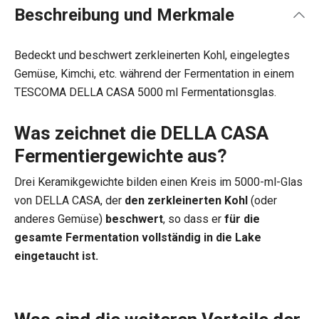
Beschreibung und Merkmale
Bedeckt und beschwert zerkleinerten Kohl, eingelegtes
Gemüse, Kimchi, etc. während der Fermentation in einem
TESCOMA DELLA CASA 5000 ml Fermentationsglas.
Was zeichnet die DELLA CASA
Fermentiergewichte aus?
Drei Keramikgewichte bilden einen Kreis im 5000-ml-Glas
von DELLA CASA, der
den zerkleinerten Kohl
(oder
anderes Gemüse)
beschwert
, so dass er
für die
gesamte Fermentation vollständig in die Lake
eingetaucht ist.