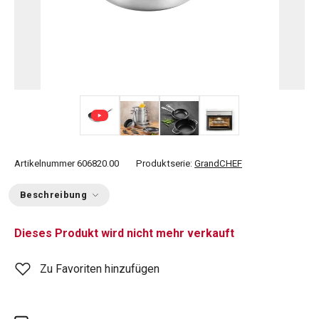
+ 3
Artikelnummer
606820.00
Produktserie:
GrandCHEF
Beschreibung
Dieses Produkt wird nicht mehr verkauft
Zu Favoriten hinzufügen