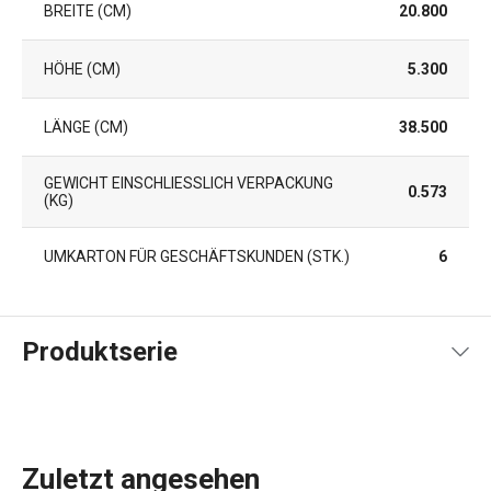
BREITE (CM)
20.800
HÖHE (CM)
5.300
LÄNGE (CM)
38.500
GEWICHT EINSCHLIESSLICH VERPACKUNG (
0.573
KG)
UMKARTON FÜR GESCHÄFTSKUNDEN (STK.)
6
Produktserie
Zuletzt angesehen