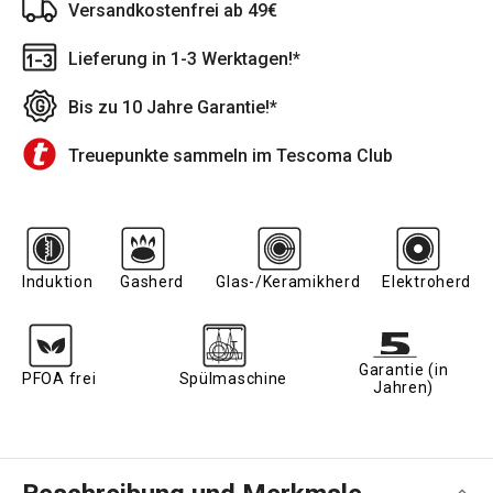
Versandkostenfrei ab 49€
Lieferung in 1-3 Werktagen!*
Bis zu 10 Jahre Garantie!*
Treuepunkte sammeln im Tescoma Club
Induktion
Gasherd
Glas-/Keramikherd
Elektroherd
Garantie (in
PFOA frei
Spülmaschine
Jahren)