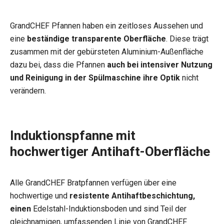
GrandCHEF Pfannen haben ein zeitloses Aussehen und
eine
beständige transparente Oberfläche
. Diese trägt
zusammen mit der gebürsteten Aluminium-Außenfläche
dazu bei, dass die Pfannen
auch bei intensiver Nutzung
und Reinigung in der Spülmaschine ihre Optik
nicht
verändern.
Induktionspfanne mit
hochwertiger Antihaft-Oberfläche
Alle GrandCHEF Bratpfannen verfügen über eine
hochwertige und
resistente Antihaftbeschichtung,
einen
Edelstahl-Induktionsboden und sind Teil der
gleichnamigen, umfassenden Linie von GrandCHEF