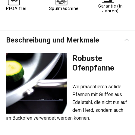
Garantie (in
PFOA frei
Spülmaschine
Jahren)
Beschreibung und Merkmale
Robuste
Ofenpfanne
Wir präsentieren solide
Pfannen mit Griffen aus
Edelstahl, die nicht nur auf
dem Herd, sondern auch
im Backofen verwendet werden können.