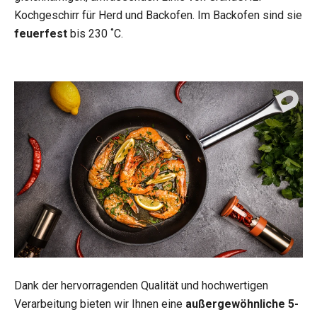
Kochgeschirr für Herd und Backofen. Im Backofen sind sie
feuerfest
bis 230 ˚C.
Dank der hervorragenden Qualität und hochwertigen
Verarbeitung bieten wir Ihnen eine
außergewöhnliche 5-