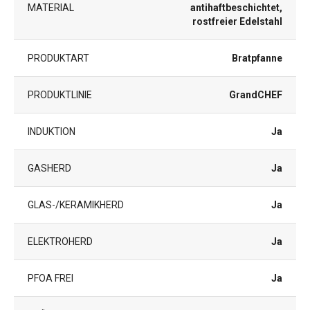
MATERIAL
antihaftbeschichtet,
rostfreier Edelstahl
PRODUKTART
Bratpfanne
PRODUKTLINIE
GrandCHEF
INDUKTION
Ja
GASHERD
Ja
GLAS-/KERAMIKHERD
Ja
ELEKTROHERD
Ja
PFOA FREI
Ja