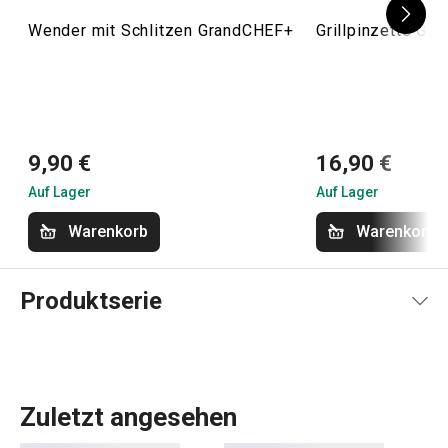
Wender mit Schlitzen GrandCHEF+
Grillpinzette Gr
9,90 €
16,90 €
Auf Lager
Auf Lager
Warenkorb
Warenkorb
Produktserie
Zuletzt angesehen