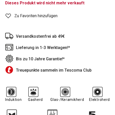
Dieses Produkt wird nicht mehr verkauft
Zu Favoriten hinzufügen
Versandkostenfrei ab 49€
Lieferung in 1-3 Werktagen!*
Bis zu 10 Jahre Garantie!*
Treuepunkte sammeln im Tescoma Club
Induktion
Gasherd
Glas-/Keramikherd
Elektroherd