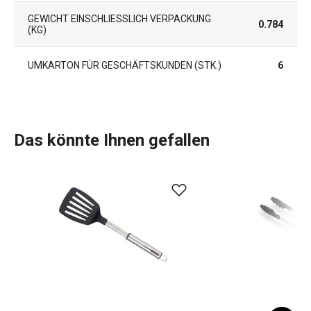
GEWICHT EINSCHLIESSLICH VERPACKUNG (
0.784
KG)
UMKARTON FÜR GESCHÄFTSKUNDEN (STK.)
6
Das könnte Ihnen gefallen