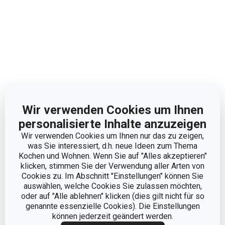
Wir verwenden Cookies um Ihnen
personalisierte Inhalte anzuzeigen
Wir verwenden Cookies um Ihnen nur das zu zeigen,
was Sie interessiert, d.h. neue Ideen zum Thema
Kochen und Wohnen. Wenn Sie auf "Alles akzeptieren"
klicken, stimmen Sie der Verwendung aller Arten von
Cookies zu. Im Abschnitt "Einstellungen" können Sie
auswählen, welche Cookies Sie zulassen möchten,
Abmessungen
oder auf "Alle ablehnen" klicken (dies gilt nicht für so
genannte essenzielle Cookies). Die Einstellungen
PRODUKTHÖHE (CM)
6
können jederzeit geändert werden.