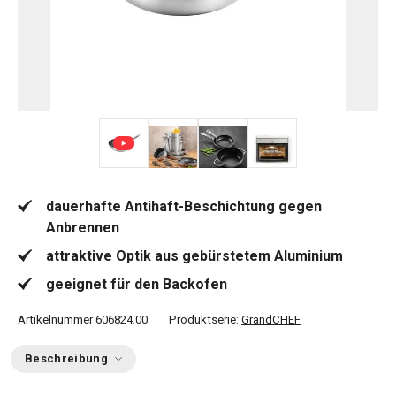
+ 3
dauerhafte Antihaft-Beschichtung gegen
Anbrennen
attraktive Optik aus gebürstetem Aluminium
geeignet für den Backofen
Artikelnummer
606824.00
Produktserie:
GrandCHEF
Beschreibung