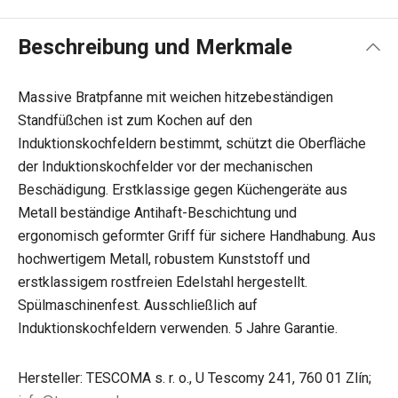
Beschreibung und Merkmale
Massive Bratpfanne mit weichen hitzebeständigen
Standfüßchen ist zum Kochen auf den
Induktionskochfeldern bestimmt, schützt die Oberfläche
der Induktionskochfelder vor der mechanischen
Beschädigung. Erstklassige gegen Küchengeräte aus
Metall beständige Antihaft-Beschichtung und
ergonomisch geformter Griff für sichere Handhabung. Aus
hochwertigem Metall, robustem Kunststoff und
erstklassigem rostfreien Edelstahl hergestellt.
Spülmaschinenfest. Ausschließlich auf
Induktionskochfeldern verwenden. 5 Jahre Garantie.
Hersteller: TESCOMA s. r. o., U Tescomy 241, 760 01 Zlín;