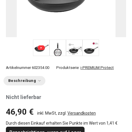
+ 1
Artikelnummer
602354.00
Produktserie:
i-PREMIUM Protect
Beschreibung
Nicht lieferbar
46,90 €
inkl. MwSt, zzgl.
Versandkosten
Durch diesen Einkauf erhalten Sie Punkte im Wert von
1,41 €