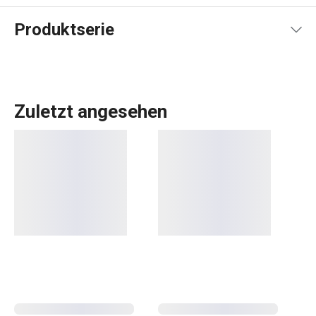
Produktserie
Zuletzt angesehen
Kochen