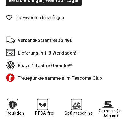
Benachrichtigen, wenn auf Lager
Zu Favoriten hinzufügen
Versandkostenfrei ab 49€
Lieferung in 1-3 Werktagen!*
Bis zu 10 Jahre Garantie!*
Treuepunkte sammeln im Tescoma Club
Garantie (in
Induktion
PFOA frei
Spülmaschine
Jahren)