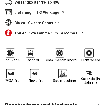
Versandkostenfrei ab 49€
Lieferung in 1-3 Werktagen!*
Bis zu 10 Jahre Garantie!*
Treuepunkte sammeln im Tescoma Club
Induktion
Gasherd
Glas-/Keramikherd
Elektroherd
Garantie (in
PFOA frei
Nickelfrei
Spülmaschine
Jahren)