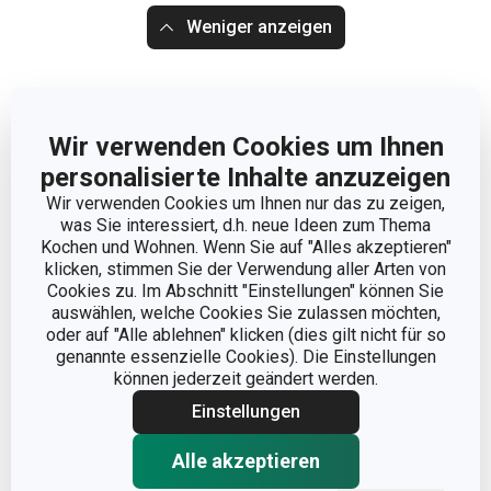
Weniger anzeigen
Wir verwenden Cookies um Ihnen
personalisierte Inhalte anzuzeigen
Wir verwenden Cookies um Ihnen nur das zu zeigen,
was Sie interessiert, d.h. neue Ideen zum Thema
Kochen und Wohnen. Wenn Sie auf "Alles akzeptieren"
klicken, stimmen Sie der Verwendung aller Arten von
Cookies zu. Im Abschnitt "Einstellungen" können Sie
auswählen, welche Cookies Sie zulassen möchten,
oder auf "Alle ablehnen" klicken (dies gilt nicht für so
genannte essenzielle Cookies). Die Einstellungen
können jederzeit geändert werden.
Einstellungen
Alle akzeptieren
Andere Parameter