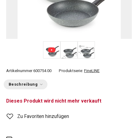
Artikelnummer
600754.00
Produktserie:
FineLINE
Beschreibung
Dieses Produkt wird nicht mehr verkauft
Zu Favoriten hinzufügen