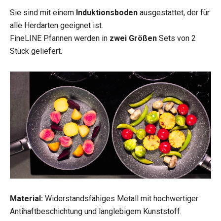
Sie sind mit einem
Induktionsboden
ausgestattet, der für
alle Herdarten geeignet ist.
FineLINE Pfannen werden in
zwei Größen
Sets von 2
Stück geliefert.
Material:
Widerstandsfähiges Metall mit hochwertiger
Antihaftbeschichtung und langlebigem Kunststoff.