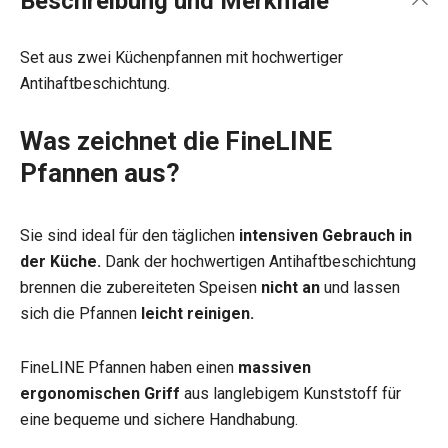
Beschreibung und Merkmale
Set aus zwei Küchenpfannen mit hochwertiger
Antihaftbeschichtung.
Was zeichnet die FineLINE
Pfannen aus?
Sie sind ideal für den täglichen
intensiven Gebrauch in
der Küche.
Dank der hochwertigen Antihaftbeschichtung
brennen die zubereiteten Speisen
nicht an
und lassen
sich die Pfannen
leicht reinigen.
FineLINE Pfannen haben einen
massiven
ergonomischen Griff
aus langlebigem Kunststoff für
eine bequeme und sichere Handhabung.