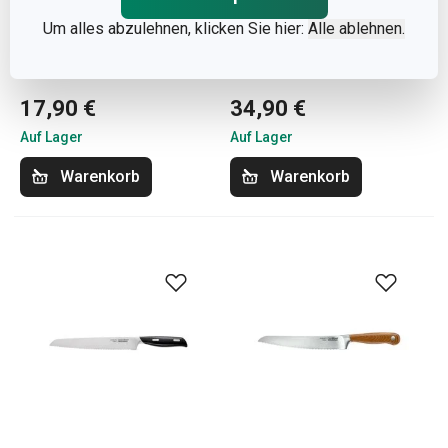
Um alles abzulehnen, klicken Sie hier:
Alle ablehnen.
Brotmesser PRECIOSO
Brotmesser AZZA 22 cm
20 cm
17,90 €
34,90 €
Auf Lager
Auf Lager
Warenkorb
Warenkorb