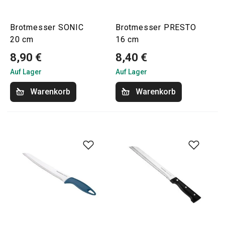
Brotmesser SONIC
Brotmesser PRESTO
20 cm
16 cm
8,90 €
8,40 €
Auf Lager
Auf Lager
Warenkorb
Warenkorb