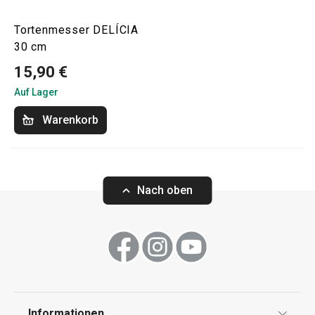
Tortenmesser DELÍCIA
30 cm
15,90 €
Auf Lager
Warenkorb
Nach oben
Informationen