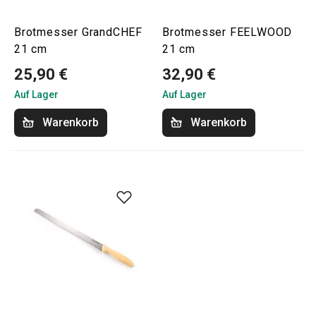
Brotmesser GrandCHEF
Brotmesser FEELWOOD
21 cm
21 cm
25,90 €
32,90 €
Auf Lager
Auf Lager
Warenkorb
Warenkorb