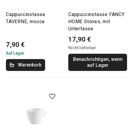
Cappuccinotasse
Cappuccinotasse FANCY
TAVERNE, mocca
HOME Stones, mit
Untertasse
17,90 €
7,90 €
Nicht lieferbar
Auf Lager
Benachrichtigen, wenn
Warenkorb
auf Lager