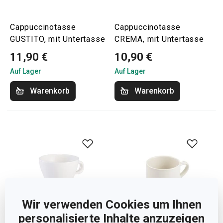
Cappuccinotasse
Cappuccinotasse
GUSTITO, mit Untertasse
CREMA, mit Untertasse
11,90 €
10,90 €
Auf Lager
Auf Lager
Warenkorb
Warenkorb
Wir verwenden Cookies um Ihnen
personalisierte Inhalte anzuzeigen