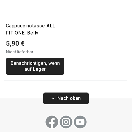
Cappuccinotasse ALL
FIT ONE, Belly
5,90 €
Nicht lieferbar
Benachrichtigen, wenn
auf Lager
Nach oben