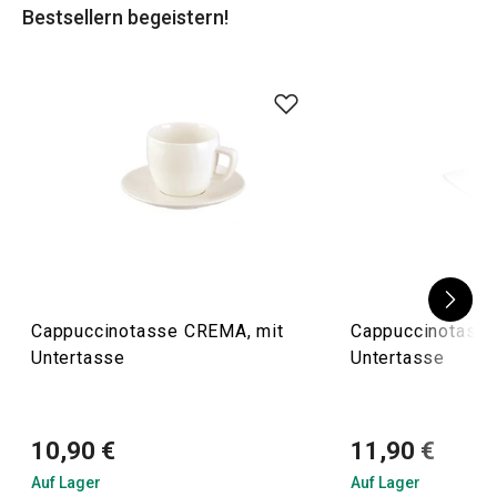
Bestsellern begeistern!
Cappuccinotasse CREMA, mit
Cappuccinotasse
Untertasse
Untertasse
10,90 €
11,90 €
Auf Lager
Auf Lager