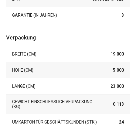
GARANTIE (IN JAHREN)
3
Verpackung
BREITE (CM)
19.000
HÖHE (CM)
5.000
LÄNGE (CM)
23.000
GEWICHT EINSCHLIESSLICH VERPACKUNG (
0.113
KG)
UMKARTON FÜR GESCHÄFTSKUNDEN (STK.)
24