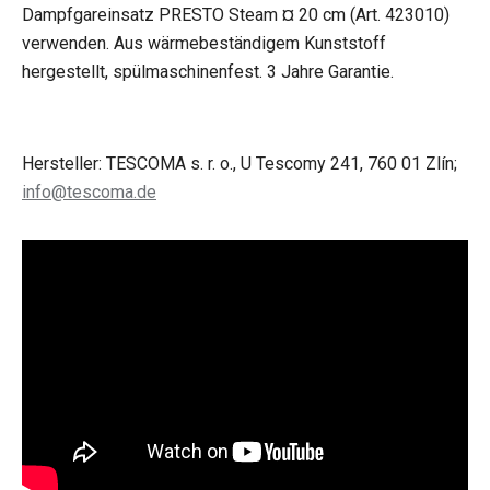
Dampfgareinsatz PRESTO Steam ¤ 20 cm (Art. 423010)
verwenden. Aus wärmebeständigem Kunststoff
hergestellt, spülmaschinenfest. 3 Jahre Garantie.
Hersteller: TESCOMA s. r. o., U Tescomy 241, 760 01 Zlín;
info@tescoma.de