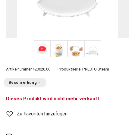
+ 1
Artikelnummer
423020.00
Produktserie:
PRESTO Steam
Beschreibung
Dieses Produkt wird nicht mehr verkauft
Zu Favoriten hinzufügen