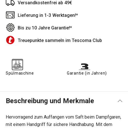
Versandkostenfrei ab 49€
Lieferung in 1-3 Werktagen!*
Bis zu 10 Jahre Garantie!*
Treuepunkte sammeln im Tescoma Club
Spülmaschine
Garantie (in Jahren)
Beschreibung und Merkmale
Hervorragend zum Auffangen vom Saft beim Dampfgaren,
mit einem Handgriff für sichere Handhabung. Mit dem