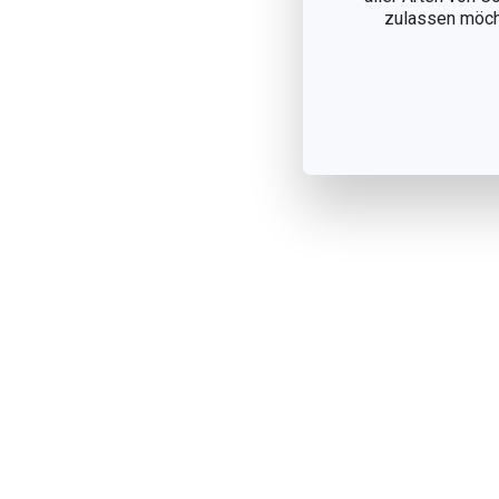
zulassen möchte