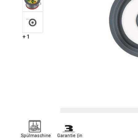
+ 1
Spülmaschine
Garantie (in