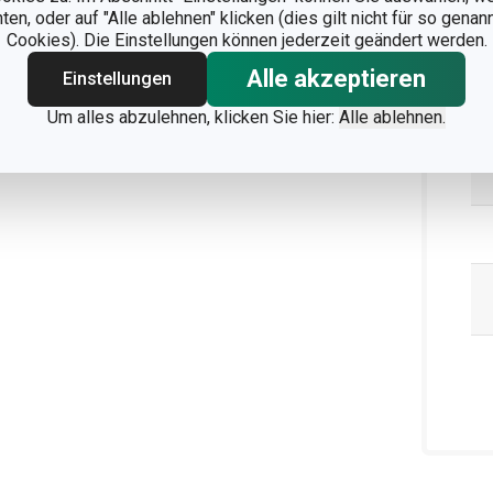
n, oder auf "Alle ablehnen" klicken (dies gilt nicht für so gena
Cookies). Die Einstellungen können jederzeit geändert werden.
Ve
Alle akzeptieren
Einstellungen
Um alles abzulehnen, klicken Sie hier:
Alle ablehnen.