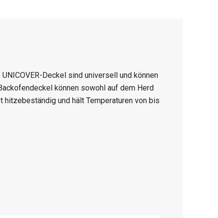
t. UNICOVER-Deckel sind universell und können
Backofendeckel können sowohl auf dem Herd
t hitzebeständig und hält Temperaturen von bis