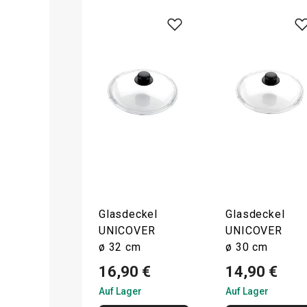
Glasdeckel
Glasdeckel
UNICOVER
UNICOVER
ø 32 cm
ø 30 cm
16,90 €
14,90 €
Auf Lager
Auf Lager