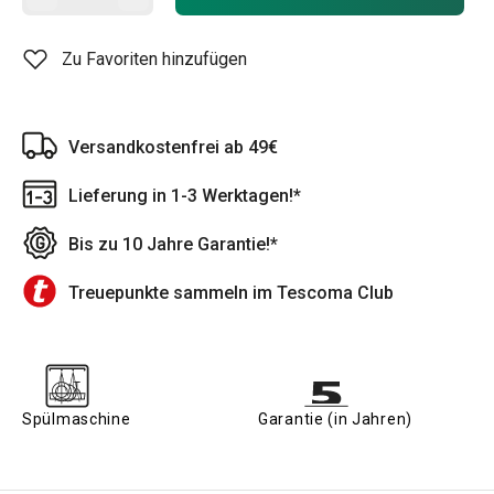
Zu Favoriten hinzufügen
Versandkostenfrei ab 49€
Lieferung in 1-3 Werktagen!*
Bis zu 10 Jahre Garantie!*
Treuepunkte sammeln im Tescoma Club
Spülmaschine
Garantie (in Jahren)