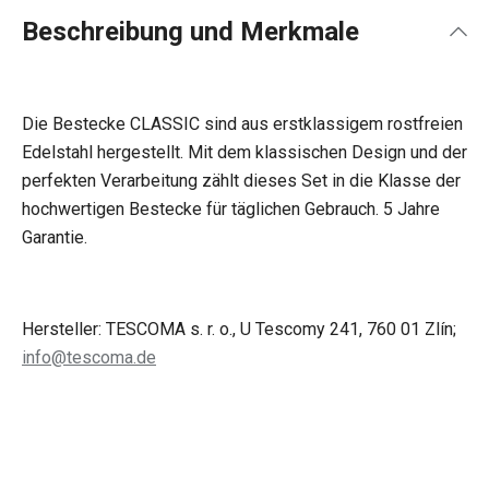
Beschreibung und Merkmale
Die Bestecke CLASSIC sind aus erstklassigem rostfreien
Edelstahl hergestellt. Mit dem klassischen Design und der
perfekten Verarbeitung zählt dieses Set in die Klasse der
hochwertigen Bestecke für täglichen Gebrauch. 5 Jahre
Garantie.
Hersteller: TESCOMA s. r. o., U Tescomy 241, 760 01 Zlín;
info@tescoma.de