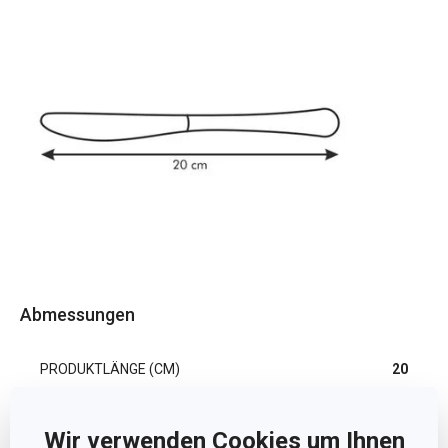
Abmessungen
PRODUKTLÄNGE (CM)
20
Wir verwenden Cookies um Ihnen
Andere Parameter