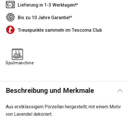
Lieferung in 1-3 Werktagen!*
Bis zu 10 Jahre Garantie!*
Treuepunkte sammeln im Tescoma Club
Spülmaschine
Beschreibung und Merkmale
Aus erstklassigem Porzellan hergestellt, mit einem Motiv
von Lavendel dekoriert.