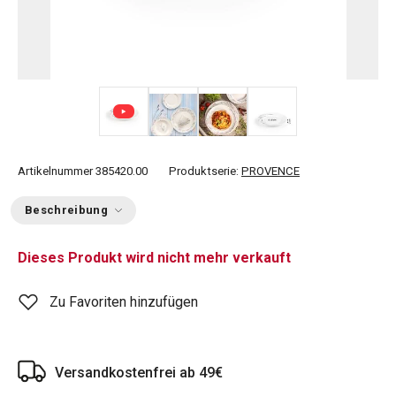
+ 1
Artikelnummer
385420.00
Produktserie:
PROVENCE
Beschreibung
Dieses Produkt wird nicht mehr verkauft
Zu Favoriten hinzufügen
Versandkostenfrei ab 49€