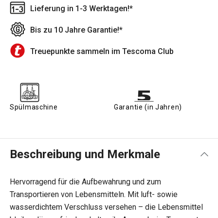
Lieferung in 1-3 Werktagen!*
Bis zu 10 Jahre Garantie!*
Treuepunkte sammeln im Tescoma Club
Spülmaschine
Garantie (in Jahren)
Beschreibung und Merkmale
Hervorragend für die Aufbewahrung und zum
Transportieren von Lebensmitteln. Mit luft- sowie
wasserdichtem Verschluss versehen – die Lebensmittel