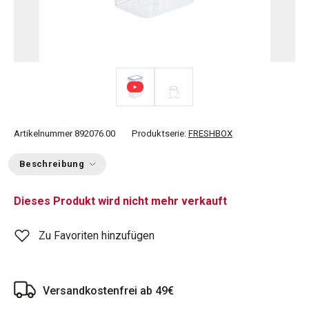
Artikelnummer
892076.00
Produktserie:
FRESHBOX
Beschreibung
Dieses Produkt wird nicht mehr verkauft
Zu Favoriten hinzufügen
Versandkostenfrei ab 49€