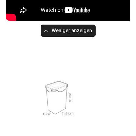
Weniger anzeigen