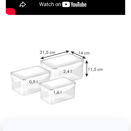
Abmessungen