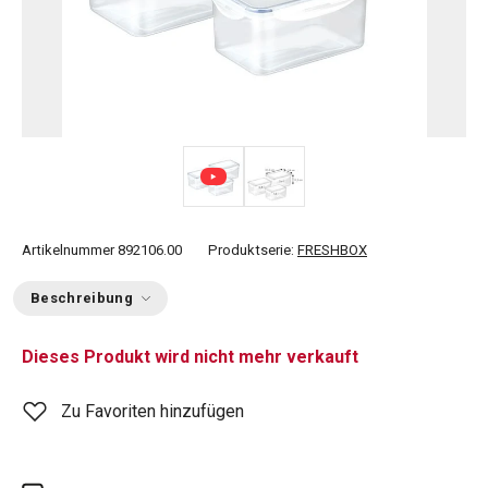
Artikelnummer
892106.00
Produktserie:
FRESHBOX
Beschreibung
Dieses Produkt wird nicht mehr verkauft
Zu Favoriten hinzufügen