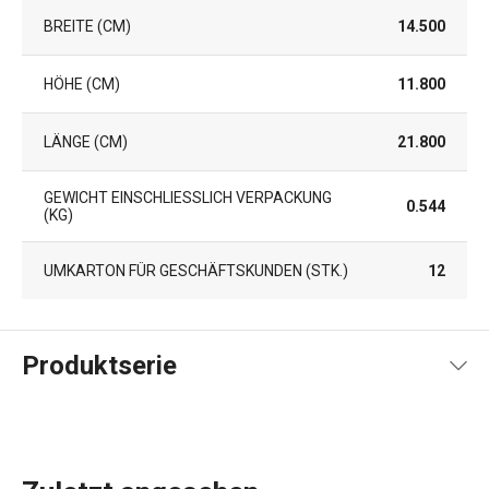
BREITE (CM)
14.500
HÖHE (CM)
11.800
LÄNGE (CM)
21.800
GEWICHT EINSCHLIESSLICH VERPACKUNG (
0.544
KG)
UMKARTON FÜR GESCHÄFTSKUNDEN (STK.)
12
Produktserie