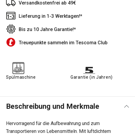
Versandkostenfrei ab 49€
Lieferung in 1-3 Werktagen!*
Bis zu 10 Jahre Garantie!*
Treuepunkte sammeln im Tescoma Club
Spülmaschine
Garantie (in Jahren)
Beschreibung und Merkmale
Hervorragend für die Aufbewahrung und zum
Transportieren von Lebensmitteln. Mit luftdichtem