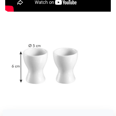
Abmessungen