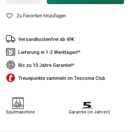
Zu Favoriten hinzufügen
Versandkostenfrei ab 49€
Lieferung in 1-3 Werktagen!*
Bis zu 10 Jahre Garantie!*
Treuepunkte sammeln im Tescoma Club
Spülmaschine
Garantie (in Jahren)