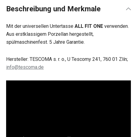
Beschreibung und Merkmale
Mit der universellen Untertasse
ALL FIT ONE
verwenden.
Aus erstklassigem Porzellan hergestellt,
spülmaschinenfest. 5 Jahre Garantie.
Hersteller: TESCOMA s. r. o., U Tescomy 241, 760 01 Zlín;
info@tescoma.de