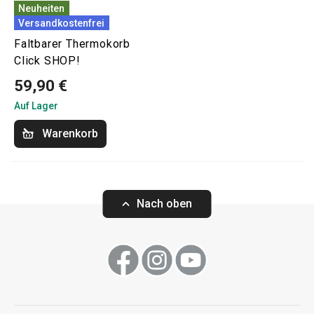
Neuheiten
Versandkostenfrei
Faltbarer Thermokorb
Click SHOP!
59,90 €
Auf Lager
Warenkorb
Nach oben