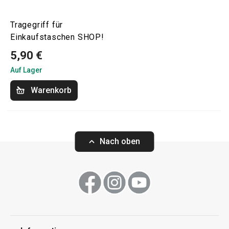
Tragegriff für
Einkaufstaschen SHOP!
5,90 €
Auf Lager
Warenkorb
Nach oben