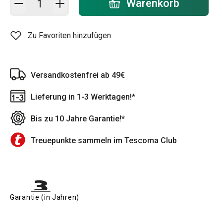
Warenkorb
Zu Favoriten hinzufügen
Versandkostenfrei ab 49€
Lieferung in 1-3 Werktagen!*
Bis zu 10 Jahre Garantie!*
Treuepunkte sammeln im Tescoma Club
Garantie (in Jahren)