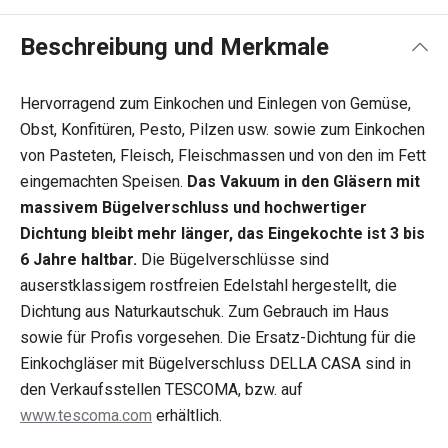
Beschreibung und Merkmale
Hervorragend zum Einkochen und Einlegen von Gemüse,
Obst, Konfitüren, Pesto, Pilzen usw. sowie zum Einkochen
von Pasteten, Fleisch, Fleischmassen und von den im Fett
eingemachten Speisen.
Das Vakuum in den Gläsern mit
massivem Bügelverschluss und hochwertiger
Dichtung bleibt mehr länger, das Eingekochte ist 3 bis
6 Jahre haltbar.
Die Bügelverschlüsse sind
auserstklassigem rostfreien Edelstahl hergestellt, die
Dichtung aus Naturkautschuk. Zum Gebrauch im Haus
sowie für Profis vorgesehen. Die Ersatz-Dichtung für die
Einkochgläser mit Bügelverschluss DELLA CASA sind in
den Verkaufsstellen TESCOMA, bzw. auf
www.tescoma.com
erhältlich.