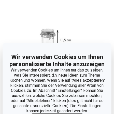
Wir verwenden Cookies um Ihnen
personalisierte Inhalte anzuzeigen
Wir verwenden Cookies um Ihnen nur das zu zeigen,
was Sie interessiert, d.h. neue Ideen zum Thema
Kochen und Wohnen. Wenn Sie auf "Alles akzeptieren"
Abmessungen
klicken, stimmen Sie der Verwendung aller Arten von
Cookies zu. Im Abschnitt "Einstellungen" können Sie
auswählen, welche Cookies Sie zulassen möchten,
VOLUMEN (L)
0.35
oder auf "Alle ablehnen" klicken (dies gilt nicht für so
genannte essenzielle Cookies). Die Einstellungen
können jederzeit geändert werden.