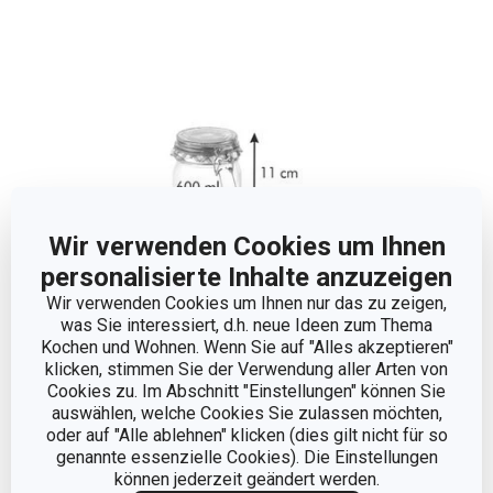
Wir verwenden Cookies um Ihnen
personalisierte Inhalte anzuzeigen
Wir verwenden Cookies um Ihnen nur das zu zeigen,
was Sie interessiert, d.h. neue Ideen zum Thema
Kochen und Wohnen. Wenn Sie auf "Alles akzeptieren"
Abmessungen
klicken, stimmen Sie der Verwendung aller Arten von
Cookies zu. Im Abschnitt "Einstellungen" können Sie
auswählen, welche Cookies Sie zulassen möchten,
VOLUMEN (L)
0.6
oder auf "Alle ablehnen" klicken (dies gilt nicht für so
genannte essenzielle Cookies). Die Einstellungen
können jederzeit geändert werden.