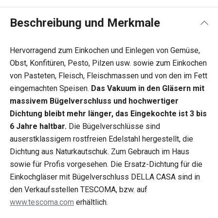
Beschreibung und Merkmale
Hervorragend zum Einkochen und Einlegen von Gemüse,
Obst, Konfitüren, Pesto, Pilzen usw. sowie zum Einkochen
von Pasteten, Fleisch, Fleischmassen und von den im Fett
eingemachten Speisen.
Das Vakuum in den Gläsern mit
massivem Bügelverschluss und hochwertiger
Dichtung bleibt mehr länger, das Eingekochte ist 3 bis
6 Jahre haltbar.
Die Bügelverschlüsse sind
auserstklassigem rostfreien Edelstahl hergestellt, die
Dichtung aus Naturkautschuk. Zum Gebrauch im Haus
sowie für Profis vorgesehen. Die Ersatz-Dichtung für die
Einkochgläser mit Bügelverschluss DELLA CASA sind in
den Verkaufsstellen TESCOMA, bzw. auf
www.tescoma.com
erhältlich.