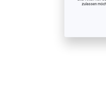
zulassen möchte