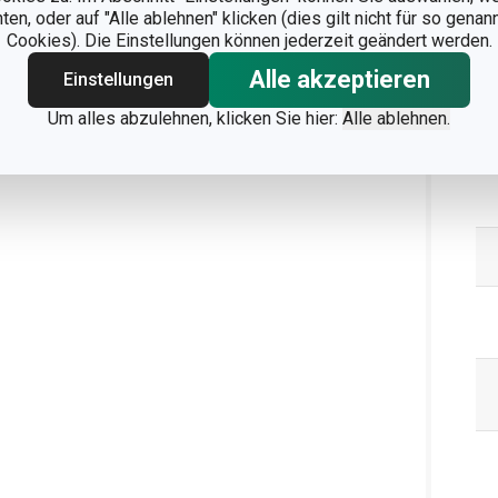
n, oder auf "Alle ablehnen" klicken (dies gilt nicht für so gena
Ve
Cookies). Die Einstellungen können jederzeit geändert werden.
Alle akzeptieren
Einstellungen
Um alles abzulehnen, klicken Sie hier:
Alle ablehnen.