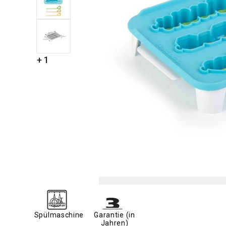
+ 1
Spülmaschine
Garantie (in
Jahren)