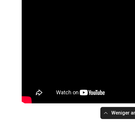
Weniger a