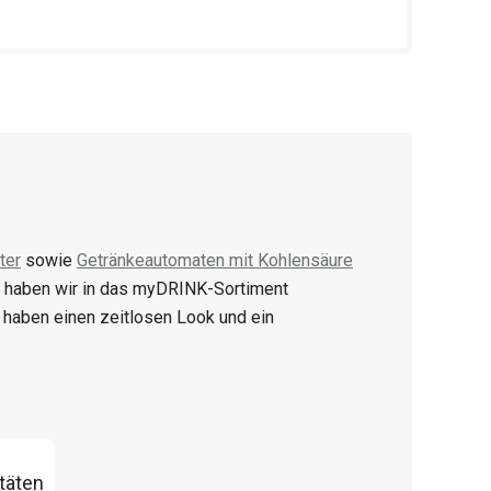
ter
sowie
Getränkeautomaten mit Kohlensäure
 haben wir in das myDRINK-Sortiment
haben einen zeitlosen Look und ein
täten