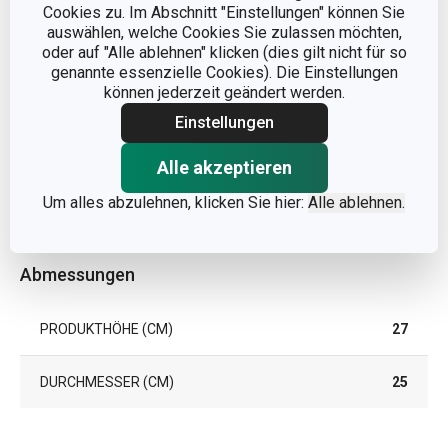
Cookies zu. Im Abschnitt "Einstellungen" können Sie
auswählen, welche Cookies Sie zulassen möchten,
oder auf "Alle ablehnen" klicken (dies gilt nicht für so
genannte essenzielle Cookies). Die Einstellungen
können jederzeit geändert werden.
Einstellungen
Alle akzeptieren
Um alles abzulehnen, klicken Sie hier:
Alle ablehnen.
Abmessungen
PRODUKTHÖHE (CM)
27
DURCHMESSER (CM)
25