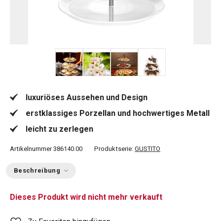
+ 2
luxuriöses Aussehen und Design
erstklassiges Porzellan und hochwertiges Metall
leicht zu zerlegen
Artikelnummer
386140.00
Produktserie:
GUSTITO
Beschreibung
Dieses Produkt wird nicht mehr verkauft