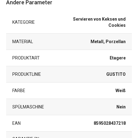
Andere Parameter
Servieren von Keksen und
KATEGORIE
Cookies
MATERIAL
Metall, Porzellan
PRODUKTART
Etagere
PRODUKTLINIE
GUSTITO
FARBE
Weiß
SPÜLMASCHINE
Nein
EAN
8595028437218