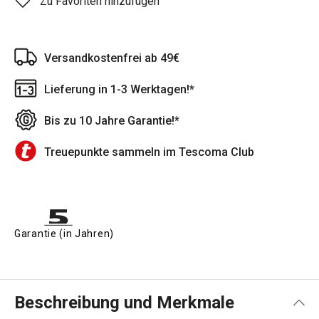
Zu Favoriten hinzufügen
Versandkostenfrei ab 49€
Lieferung in 1-3 Werktagen!*
Bis zu 10 Jahre Garantie!*
Treuepunkte sammeln im Tescoma Club
Garantie (in Jahren)
Beschreibung und Merkmale