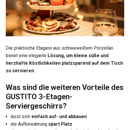
Die praktische Etagere aus schneeweißem Porzellan
bietet eine elegante
Lösung, um kleine süße und
herzhafte Köstlichkeiten platzsparend auf dem Tisch
zu servieren
.
Was sind die weiteren Vorteile des
GUSTITO 3-Etagen-
Serviergeschirrs?
lässt sich
einfach auf- und abbauen
die Aufbewahrung
spart Platz