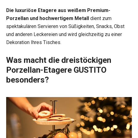
Die luxuriöse Etagere aus weißem Premium-
Porzellan und hochwertigem Metall
dient zum
spektakulären Servieren von Süßigkeiten, Snacks, Obst
und anderen Leckereien und wird gleichzeitig zu einer
Dekoration Ihres Tisches.
Was macht die dreistöckigen
Porzellan-Etagere GUSTITO
besonders?