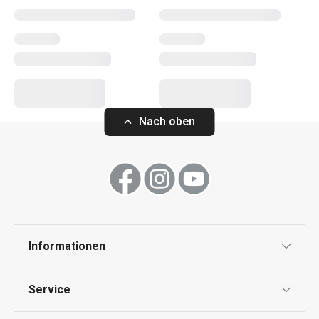
Essen
Getränke
Nach oben
Haushalt
Informationen
Datenschutz
Service
Widerrufsrecht