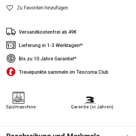
Zu Favoriten hinzufügen
Versandkostenfrei ab 49€
Lieferung in 1-3 Werktagen!*
Bis zu 10 Jahre Garantie!*
Treuepunkte sammeln im Tescoma Club
Spülmaschine
Garantie (in Jahren)