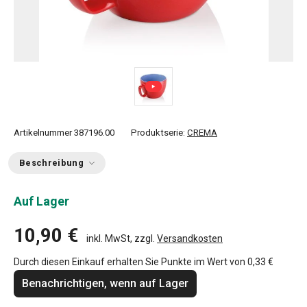
Artikelnummer
387196.00
Produktserie:
CREMA
Beschreibung
Auf Lager
10,90 €
inkl. MwSt, zzgl.
Versandkosten
Durch diesen Einkauf erhalten Sie Punkte im Wert von
0,33 €
Benachrichtigen, wenn auf Lager